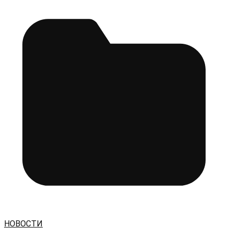
НОВОСТИ