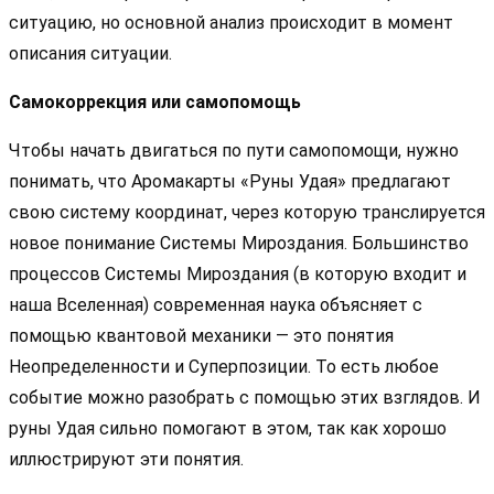
ситуацию, но основной анализ происходит в момент
описания ситуации.
Самокоррекция или самопомощь
Чтобы начать двигаться по пути самопомощи, нужно
понимать, что Аромакарты «Руны Удая» предлагают
свою систему координат, через которую транслируется
новое понимание Системы Мироздания. Большинство
процессов Системы Мироздания (в которую входит и
наша Вселенная) современная наука объясняет с
помощью квантовой механики — это понятия
Неопределенности и Суперпозиции. То есть любое
событие можно разобрать с помощью этих взглядов. И
руны Удая сильно помогают в этом, так как хорошо
иллюстрируют эти понятия.