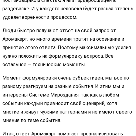
постановщиком спектакля или гардеробщицей в
раздевалке. И у каждого человека будет разная степень
удовлетворенности процессом.
Люди быстро получают ответ на свой запрос от
Аромакарт, но много времени тратят на осознание и
принятие этого ответа. Поэтому максимальные усилия
нужно положить на формулировку вопроса. Все
остальное — технические моменты.
Момент формулировки очень субъективен, мы все по-
разному реагируем на разные события. И этим мы и
интересны Системе Мироздания, так как в любом
событии каждый привносит свой сценарий, хотя
многие и живут чужими паттернами и не имеют своего
мнения по теме события.
Итак, ответ Аромакарт помогает проанализировать