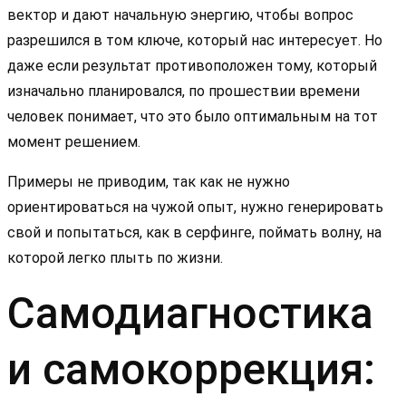
вектор и дают начальную энергию, чтобы вопрос
разрешился в том ключе, который нас интересует. Но
даже если результат противоположен тому, который
изначально планировался, по прошествии времени
человек понимает, что это было оптимальным на тот
момент решением.
Примеры не приводим, так как не нужно
ориентироваться на чужой опыт, нужно генерировать
свой и попытаться, как в серфинге, поймать волну, на
которой легко плыть по жизни.
Самодиагностика
и самокоррекция: