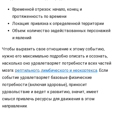
Временной отрезок: начало, конец и
протяженность по времени
Локация: привязка к определенной территории
Объем: количество задействованных персонажей
и явлений
Чтобы выразить свое отношение к этому событию,
нужно его максимально подробно описать и осознать,
насколько оно удовлетворяет потребности всех частей
мозга:
рептильного, лимбического и неокортекса
. Если
событие удовлетворяет базовые физические
потребности (включая здоровье), приносит
удовольствие и ведет к развитию, значит, имеет
смысл привлечь ресурсы для движения в этом
направлении.