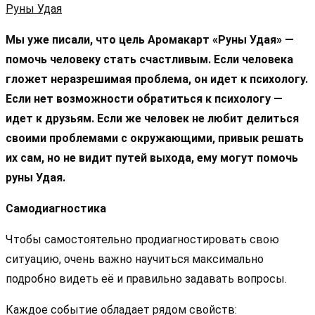
Руны Удая
Мы уже писали, что цель Аромакарт «Руны Удая» —
помочь человеку стать счастливым. Если человека
гложет неразрешимая проблема, он идет к психологу.
Если нет возможности обратиться к психологу —
идет к друзьям. Если же человек не любит делиться
своими проблемами с окружающими, привык решать
их сам, но не видит путей выхода, ему могут помочь
руны Удая.
Самодиагностика
Чтобы самостоятельно продиагностировать свою
ситуацию, очень важно научиться максимально
подробно видеть её и правильно задавать вопросы.
Каждое событие обладает рядом свойств: