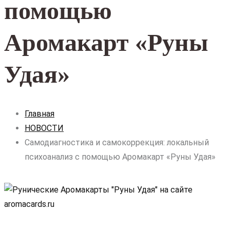
помощью
Аромакарт «Руны
Удая»
Главная
НОВОСТИ
Самодиагностика и самокоррекция: локальный
психоанализ с помощью Аромакарт «Руны Удая»