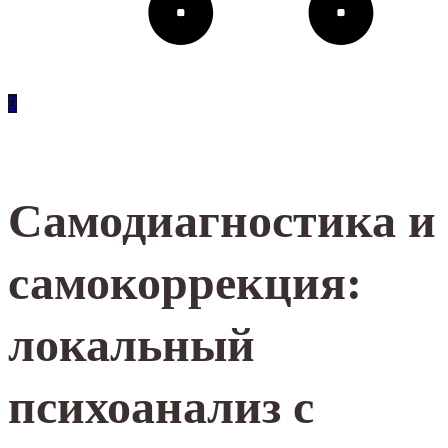
0
Самодиагностика и
самокоррекция:
локальный
психоанализ с