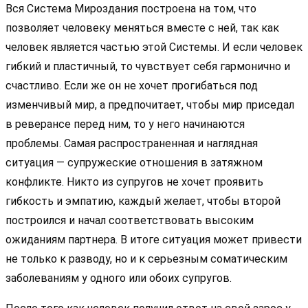
Вся Система Мироздания построена на том, что
позволяет человеку меняться вместе с ней, так как
человек является частью этой Системы. И если человек
гибкий и пластичный, то чувствует себя гармонично и
счастливо. Если же он не хочет прогибаться под
изменчивый мир, а предпочитает, чтобы мир приседал
в реверансе перед ним, то у него начинаются
проблемы. Самая распространенная и наглядная
ситуация — супружеские отношения в затяжном
конфликте. Никто из супругов не хочет проявить
гибкость и эмпатию, каждый желает, чтобы второй
построился и начал соответствовать высоким
ожиданиям партнера. В итоге ситуация может привести
не только к разводу, но и к серьезным соматическим
заболеваниям у одного или обоих супругов.