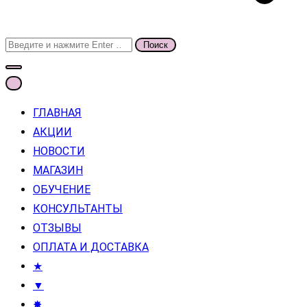
Поиск
для:
ГЛАВНАЯ
АКЦИИ
НОВОСТИ
МАГАЗИН
ОБУЧЕНИЕ
КОНСУЛЬТАНТЫ
ОТЗЫВЫ
ОПЛАТА И ДОСТАВКА
★
▼
✸