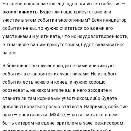
Но здесь подключается еще одно свойство события —
экологичность
. Будет ли наше присутствие или
участие в этом событии экологичным? Если инициатор
события не вы, то нужно считаться со всеми его
участниками и учитывать, что их неудовлетворенность,
в том числе вашим присутствием, будет сказываться
на вас.
В большинстве случаев люди не сами инициируют
события, а становятся их участниками. Но у любого
события есть начало и конец, и нужно хорошо
осознавать, на каком этапе вы в него заходите и
станете ли там корневым участником, либо будете
довольствоваться ролью статиста. Например, событие
одно — спектакль во МХАТе, — но вы можете в нем
быть актером на сцене, зрителем в зале, режиссером-