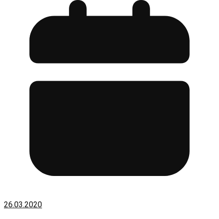
26.03.2020