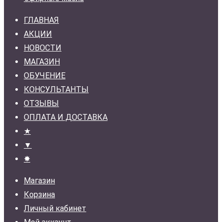
ГЛАВНАЯ
АКЦИИ
НОВОСТИ
МАГАЗИН
ОБУЧЕНИЕ
КОНСУЛЬТАНТЫ
ОТЗЫВЫ
ОПЛАТА И ДОСТАВКА
★
▼
✸
Магазин
Корзина
Личный кабинет