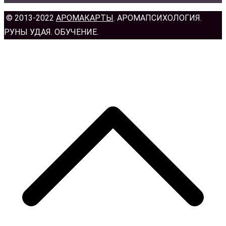
© 2013-2022
АРОМАКАРТЫ
. АРОМАПСИХОЛОГИЯ.
РУНЫ УДАЯ. ОБУЧЕНИЕ.
н