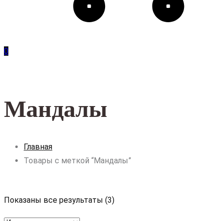
0
Мандалы
Главная
Товары с меткой “Мандалы”
Показаны все результаты (3)