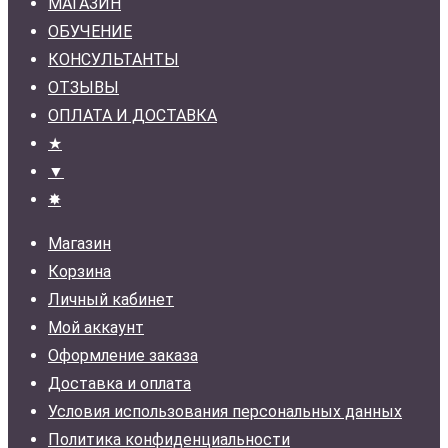
МАГАЗИН
ОБУЧЕНИЕ
КОНСУЛЬТАНТЫ
ОТЗЫВЫ
ОПЛАТА И ДОСТАВКА
★
▼
✸
Магазин
Корзина
Личный кабинет
Мой аккаунт
Оформление заказа
Доставка и оплата
Условия использования персональных данных
Политика конфиденциальности