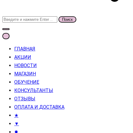
Поиск
для:
ГЛАВНАЯ
АКЦИИ
НОВОСТИ
МАГАЗИН
ОБУЧЕНИЕ
КОНСУЛЬТАНТЫ
ОТЗЫВЫ
ОПЛАТА И ДОСТАВКА
★
▼
✸