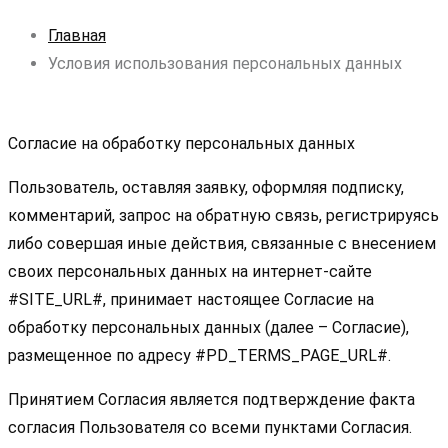
Главная
Условия использования персональных данных
Согласие на обработку персональных данных
Пользователь, оставляя заявку, оформляя подписку,
комментарий, запрос на обратную связь, регистрируясь
либо совершая иные действия, связанные с внесением
своих персональных данных на интернет-сайте
#SITE_URL#, принимает настоящее Согласие на
обработку персональных данных (далее – Согласие),
размещенное по адресу #PD_TERMS_PAGE_URL#.
Принятием Согласия является подтверждение факта
согласия Пользователя со всеми пунктами Согласия.