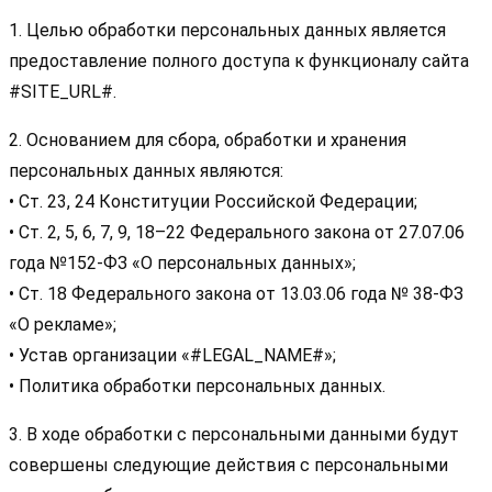
1. Целью обработки персональных данных является
предоставление полного доступа к функционалу сайта
#SITE_URL#.
2. Основанием для сбора, обработки и хранения
персональных данных являются:
• Ст. 23, 24 Конституции Российской Федерации;
• Ст. 2, 5, 6, 7, 9, 18–22 Федерального закона от 27.07.06
года №152-ФЗ «О персональных данных»;
• Ст. 18 Федерального закона от 13.03.06 года № 38-ФЗ
«О рекламе»;
• Устав организации «#LEGAL_NAME#»;
• Политика обработки персональных данных.
3. В ходе обработки с персональными данными будут
совершены следующие действия с персональными