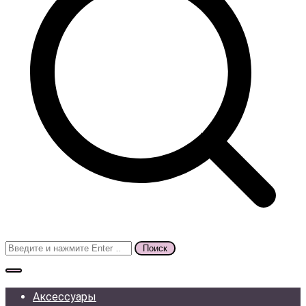
Поиск
для:
Аксессуары