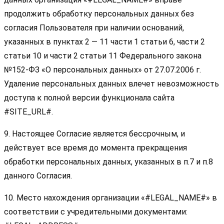
продолжить обработку персональных данных без
согласия Пользователя при наличии оснований,
указанных в пунктах 2 — 11 части 1 статьи 6, части 2
статьи 10 и части 2 статьи 11 Федерального закона
№152-ФЗ «О персональных данных» от 27.07.2006 г.
Удаление персональных данных влечет невозможность
доступа к полной версии функционала сайта
#SITE_URL#.
9. Настоящее Согласие является бессрочным, и
действует все время до момента прекращения
обработки персональных данных, указанных в п.7 и п.8
данного Согласия.
10. Место нахождения организации «#LEGAL_NAME#» в
соответствии с учредительными документами: