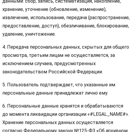
данными: сбор, запись, систематизация, накопление,
хранение, уточнение (обновление, изменение),
извлечение, использование, передача (распространение,
предоставление, доступ), обезличивание, блокирование,
удаление, уничтожение.
4. Передача персональных данных, скрытых для общего
просмотра, третьим лицам не осуществляется, за
исключением случаев, предусмотренных
законодательством Российской Федерации.
5. Пользователь подтверждает, что указанные им
персональные данные принадлежат лично ему.
6. Персональные данные хранятся и обрабатываются
до момента ликвидации организации «#LEGAL_NAME#».
Хранение персональных данных осуществляется
согласно Федеральному закону №125-ФЗ «Об архивном