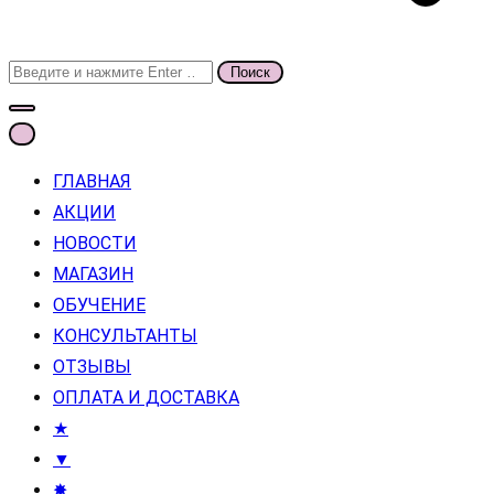
Поиск
для:
ГЛАВНАЯ
АКЦИИ
НОВОСТИ
МАГАЗИН
ОБУЧЕНИЕ
КОНСУЛЬТАНТЫ
ОТЗЫВЫ
ОПЛАТА И ДОСТАВКА
★
▼
✸