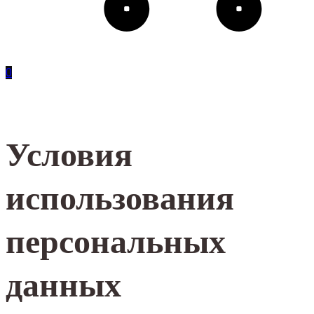
0
Условия
использования
персональных
данных