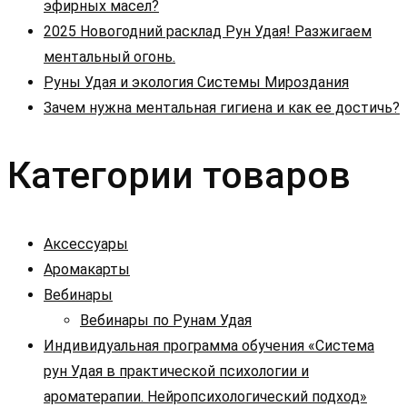
эфирных масел?
2025 Новогодний расклад Рун Удая! Разжигаем
ментальный огонь.
Руны Удая и экология Системы Мироздания
Зачем нужна ментальная гигиена и как ее достичь?
Категории товаров
Аксессуары
Аромакарты
Вебинары
Вебинары по Рунам Удая
Индивидуальная программа обучения «Система
рун Удая в практической психологии и
ароматерапии. Нейропсихологический подход»