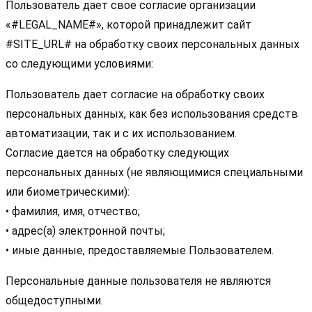
Пользователь дает свое согласие организации
«#LEGAL_NAME#», которой принадлежит сайт
#SITE_URL# на обработку своих персональных данных
со следующими условиями:
Пользователь дает согласие на обработку своих
персональных данных, как без использования средств
автоматизации, так и с их использованием.
Согласие дается на обработку следующих
персональных данных (не являющимися специальными
или биометрическими):
• фамилия, имя, отчество;
• адрес(а) электронной почты;
• иные данные, предоставляемые Пользователем.
Персональные данные пользователя не являются
общедоступными.