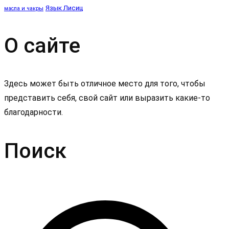
Язык Лисиц
масла и чакры
О сайте
Здесь может быть отличное место для того, чтобы
представить себя, свой сайт или выразить какие-то
благодарности.
Поиск