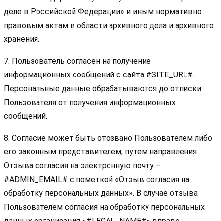
деле в Российской Федерации» и иным нормативно
правовым актам в области архивного дела и архивного
хранения.
7. Пользователь согласен на получение
информационных сообщений с сайта #SITE_URL#.
Персональные данные обрабатываются до отписки
Пользователя от получения информационных
сообщений.
8. Согласие может быть отозвано Пользователем либо
его законным представителем, путем направления
Отзыва согласия на электронную почту –
#ADMIN_EMAIL# с пометкой «Отзыв согласия на
обработку персональных данных». В случае отзыва
Пользователем согласия на обработку персональных
данных организация «#LEGAL_NAME#» вправе