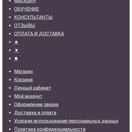
МАГАЗИН
ОБУЧЕНИЕ
КОНСУЛЬТАНТЫ
ОТЗЫВЫ
ОПЛАТА И ДОСТАВКА
★
▼
✸
Магазин
Корзина
Личный кабинет
Мой аккаунт
Оформление заказа
Доставка и оплата
Условия использования персональных данных
Политика конфиденциальности