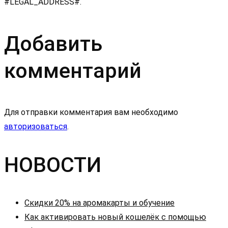
#LEGAL_ADDRESS#.
Добавить
комментарий
Для отправки комментария вам необходимо
авторизоваться
.
НОВОСТИ
Скидки 20% на аромакарты и обучение
Как активировать новый кошелёк с помощью