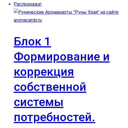
Распродажа!
Блок 1
Формирование и
коррекция
собственной
системы
потребностей.