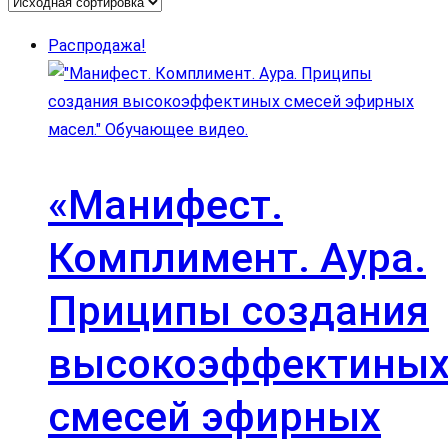
Распродажа!
«Манифест.
Комплимент. Аура.
Приципы создания
высокоэффектины
смесей эфирных