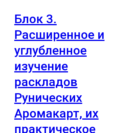
000 ₽.
Блок 3.
Расширенное и
углубленное
изучение
раскладов
Рунических
Аромакарт, их
практическое