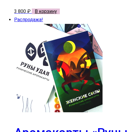
3 800
₽
В корзину
Распродажа!