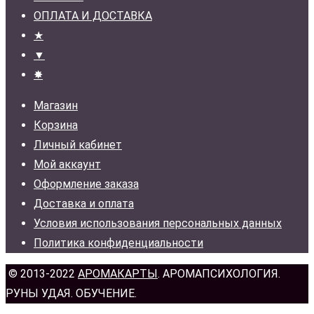
ОПЛАТА И ДОСТАВКА
★
▼
✸
Магазин
Корзина
Личный кабинет
Мой аккаунт
Оформление заказа
Доставка и оплата
Условия использования персональных данных
Политика конфиденциальности
© 2013-2022
АРОМАКАРТЫ
. АРОМАПСИХОЛОГИЯ.
РУНЫ УДАЯ. ОБУЧЕНИЕ.