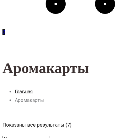
0
Аромакарты
Главная
Аромакарты
Показаны все результаты (7)