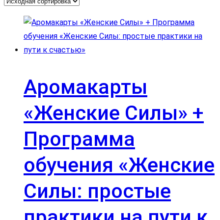
Аромакарты
«Женские Силы» +
Программа
обучения «Женские
Силы: простые
практики на пути к