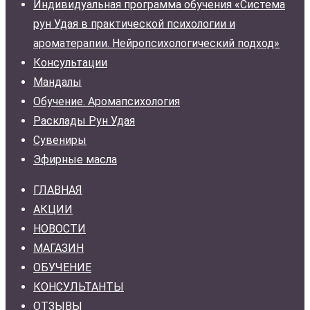
Индивидуальная программа обучения «Система
рун Удая в практической психологии и
ароматерапии. Нейропсихологический подход»
Консультации
Мандалы
Обучение. Аромапсихология
Расклады Рун Удая
Сувениры
Эфирные масла
ГЛАВНАЯ
АКЦИИ
НОВОСТИ
МАГАЗИН
ОБУЧЕНИЕ
КОНСУЛЬТАНТЫ
ОТЗЫВЫ