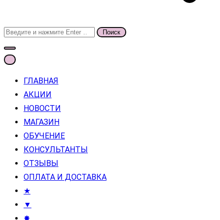
Поиск
для:
ГЛАВНАЯ
АКЦИИ
НОВОСТИ
МАГАЗИН
ОБУЧЕНИЕ
КОНСУЛЬТАНТЫ
ОТЗЫВЫ
ОПЛАТА И ДОСТАВКА
★
▼
✸