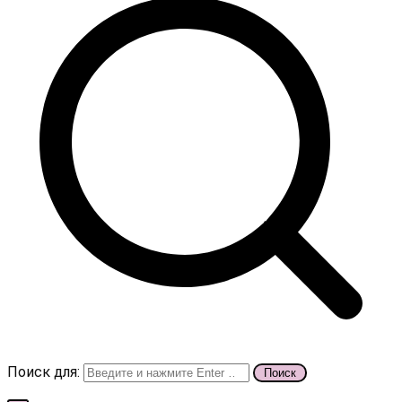
Поиск для: