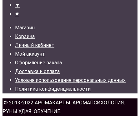
▼
✸
Магазин
Корзина
Личный кабинет
Мой аккаунт
Оформление заказа
Доставка и оплата
Условия использования персональных данных
Политика конфиденциальности
© 2013-2022
АРОМАКАРТЫ
. АРОМАПСИХОЛОГИЯ.
РУНЫ УДАЯ. ОБУЧЕНИЕ.