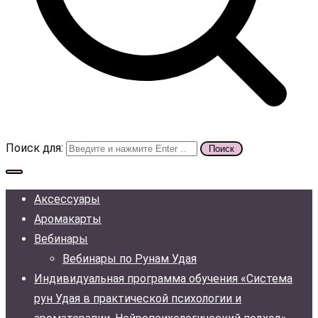
Поиск для:
Аксессуары
Аромакарты
Вебинары
Вебинары по Рунам Удая
Индивидуальная программа обучения «Система
рун Удая в практической психологии и