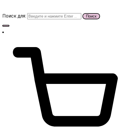
Поиск для: