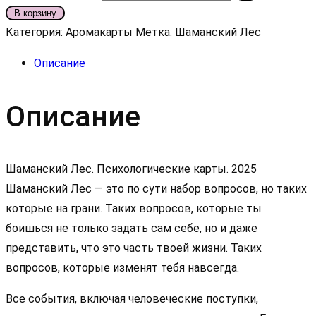
В корзину
Категория:
Аромакарты
Метка:
Шаманский Лес
Описание
Описание
Шаманский Лес. Психологические карты. 2025
Шаманский Лес — это по сути набор вопросов, но таких
которые на грани. Таких вопросов, которые ты
боишься не только задать сам себе, но и даже
представить, что это часть твоей жизни. Таких
вопросов, которые изменят тебя навсегда.
Все события, включая человеческие поступки,