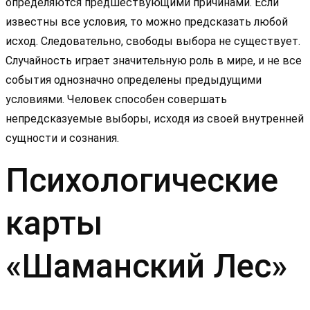
определяются предшествующими причинами. Если
известны все условия, то можно предсказать любой
исход. Следовательно, свободы выбора не существует.
Случайность играет значительную роль в мире, и не все
события однозначно определены предыдущими
условиями. Человек способен совершать
непредсказуемые выборы, исходя из своей внутренней
сущности и сознания.
Психологические
карты
«Шаманский Лес»