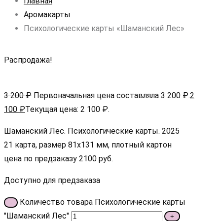
Главная
Аромакарты
Психологические карты «Шаманский Лес»
Распродажа!
3 200
₽
Первоначальная цена составляла 3 200 ₽.
2
100
₽
Текущая цена: 2 100 ₽.
Шаманский Лес. Психологические карты. 2025
21 карта, размер 81х131 мм, плотный картон
цена по предзаказу 2100 руб.
Доступно для предзаказа
Количество товара Психологические карты
-
"Шаманский Лес"
+