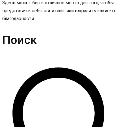
Здесь может быть отличное место для того, чтобы
представить себя, свой сайт или выразить какие-то
благодарности.
Поиск