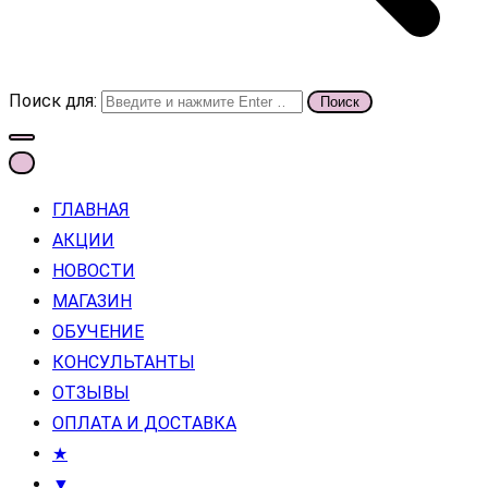
Поиск для:
ГЛАВНАЯ
АКЦИИ
НОВОСТИ
МАГАЗИН
ОБУЧЕНИЕ
КОНСУЛЬТАНТЫ
ОТЗЫВЫ
ОПЛАТА И ДОСТАВКА
★
▼