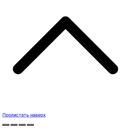
Пролистать наверх