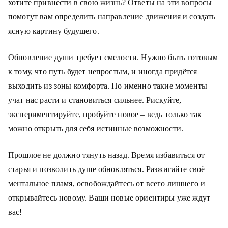
хотите привнести в свою жизнь? Ответы на эти вопросы
помогут вам определить направление движения и создать
ясную картину будущего.
Обновление души требует смелости. Нужно быть готовым
к тому, что путь будет непростым, и иногда придётся
выходить из зоны комфорта. Но именно такие моменты
учат нас расти и становиться сильнее. Рискуйте,
экспериментируйте, пробуйте новое – ведь только так
можно открыть для себя истинные возможности.
Прошлое не должно тянуть назад. Время избавиться от
старья и позволить душе обновляться. Разжигайте своё
ментальное пламя, освобождайтесь от всего лишнего и
открывайтесь новому. Ваши новые ориентиры уже ждут
вас!