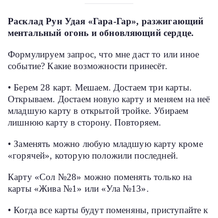
Расклад Рун Удая «Гара-Гар», разжигающий
ментальный огонь и обновляющий сердце.
Формулируем запрос, что мне даст то или иное
событие? Какие возможности принесёт.
• Берем 28 карт. Мешаем. Достаем три карты.
Открываем. Достаем новую карту и меняем на неё
младшую карту в открытой тройке. Убираем
лишнюю карту в сторону. Повторяем.
• Заменять можно любую младшую карту кроме
«горячей», которую положили последней.
Карту «Сол №28» можно поменять только на
карты «Жива №1» или «Ула №13».
• Когда все карты будут поменяны, приступайте к