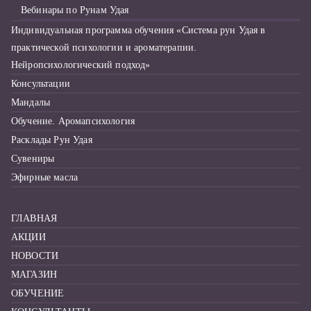
Вебинары по Рунам Удая
Индивидуальная программа обучения «Система рун Удая в
практической психологии и ароматерапии.
Нейропсихологический подход»
Консультации
Мандалы
Обучение. Аромапсихология
Расклады Рун Удая
Сувениры
Эфирные масла
ГЛАВНАЯ
АКЦИИ
НОВОСТИ
МАГАЗИН
ОБУЧЕНИЕ