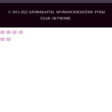
© 2013-2022
АРОМАКАРТЫ
. АРОМАПСИХОЛОГИЯ. РУНЫ
УДАЯ. ОБУЧЕНИЕ.