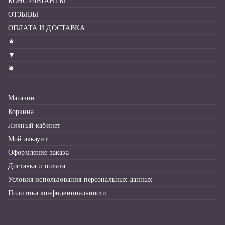
КОНСУЛЬТАНТЫ
ОТЗЫВЫ
ОПЛАТА И ДОСТАВКА
★
▼
✸
Магазин
Корзина
Личный кабинет
Мой аккаунт
Оформление заказа
Доставка и оплата
Условия использования персональных данных
Политика конфиденциальности