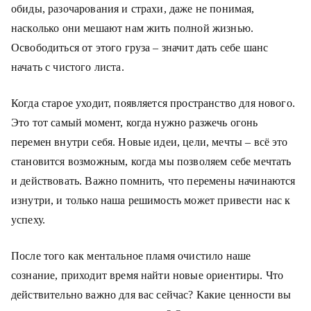
обиды, разочарования и страхи, даже не понимая,
насколько они мешают нам жить полной жизнью.
Освободиться от этого груза – значит дать себе шанс
начать с чистого листа.
Когда старое уходит, появляется пространство для нового.
Это тот самый момент, когда нужно разжечь огонь
перемен внутри себя. Новые идеи, цели, мечты – всё это
становится возможным, когда мы позволяем себе мечтать
и действовать. Важно помнить, что перемены начинаются
изнутри, и только наша решимость может привести нас к
успеху.
После того как ментальное пламя очистило наше
сознание, приходит время найти новые ориентиры. Что
действительно важно для вас сейчас? Какие ценности вы