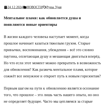
24.12.2024
НОВОСТИ
Руны Удая
Ментальное пламя: как обновляется душа и
появляются новые ориентиры
В жизни каждого человека наступает момент, когда
прошлое начинает казаться тяжелым грузом. Старые
привычки, воспоминания, убеждения – всё это словно
паутина, оплетающая душу и мешающая двигаться вперёд.
Но что если этот момент можно превратить в возможность
для обновления? Как разжечь ментальное пламя, которое
сожжёт все ненужное и откроет путь к новым горизонтам?
Первым шагом на пути к обновлению является осознание
того, что прошлое – это лишь часть нашего опыта, но оно
не определяет будущее. Часто мы цепляемся за старые