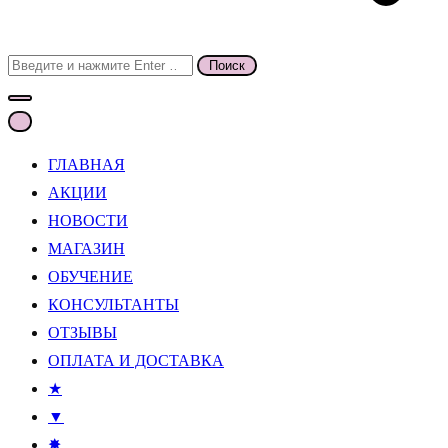
Поиск
для:
ГЛАВНАЯ
АКЦИИ
НОВОСТИ
МАГАЗИН
ОБУЧЕНИЕ
КОНСУЛЬТАНТЫ
ОТЗЫВЫ
ОПЛАТА И ДОСТАВКА
★
▼
✸