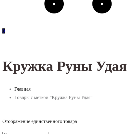
0
Кружка Руны Удая
Главная
Товары с меткой “Кружка Руны Удая”
Отображение единственного товара