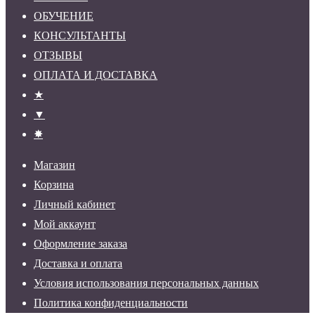
ОБУЧЕНИЕ
КОНСУЛЬТАНТЫ
ОТЗЫВЫ
ОПЛАТА И ДОСТАВКА
★
▼
✸
Магазин
Корзина
Личный кабинет
Мой аккаунт
Оформление заказа
Доставка и оплата
Условия использования персональных данных
Политика конфиденциальности