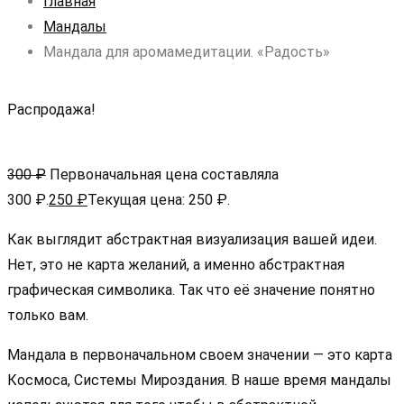
Главная
Мандалы
Мандала для аромамедитации. «Радость»
Распродажа!
300
₽
Первоначальная цена составляла
300 ₽.
250
₽
Текущая цена: 250 ₽.
Как выглядит абстрактная визуализация вашей идеи.
Нет, это не карта желаний, а именно абстрактная
графическая символика. Так что её значение понятно
только вам.
Мандала в первоначальном своем значении — это карта
Космоса, Системы Мироздания. В наше время мандалы