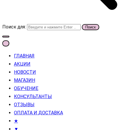
Поиск для:
ГЛАВНАЯ
АКЦИИ
НОВОСТИ
МАГАЗИН
ОБУЧЕНИЕ
КОНСУЛЬТАНТЫ
ОТЗЫВЫ
ОПЛАТА И ДОСТАВКА
★
▼