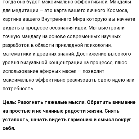
тогда она будет максимально эффективной. Мандалы
для медитации — это карта вашего личного Космоса,
картина вашего Внутреннего Мира которую вы начнёте
видеть в процессе осознания идеи. Мы выстроили
точную мандалу на основе современных научных
разработок в области прикладной психологии,
математики и древних знаний. Достижение высокого
уровня визуальной концентрации на процессе, плюс
использование эфирных масел — позволит
максимально эффективно реализовать свою идею или
потребность.
Цель: Разогнать тяжелые мысли. Обратить внимание
на простые и не чаянные радости жизни. Снять
усталость, начать видеть гармонию и смысл вокруг
себя.