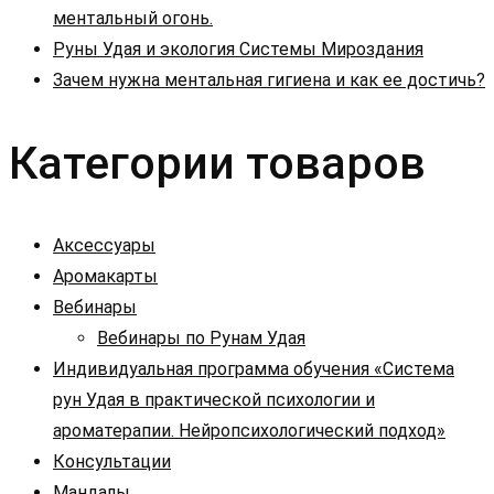
ментальный огонь.
Руны Удая и экология Системы Мироздания
Зачем нужна ментальная гигиена и как ее достичь?
Категории товаров
Аксессуары
Аромакарты
Вебинары
Вебинары по Рунам Удая
Индивидуальная программа обучения «Система
рун Удая в практической психологии и
ароматерапии. Нейропсихологический подход»
Консультации
Мандалы