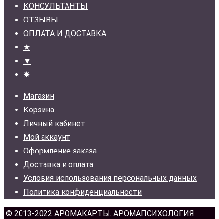
КОНСУЛЬТАНТЫ
ОТЗЫВЫ
ОПЛАТА И ДОСТАВКА
★
▼
✸
Магазин
Корзина
Личный кабинет
Мой аккаунт
Оформление заказа
Доставка и оплата
Условия использования персональных данных
Политика конфиденциальности
© 2013-2022
АРОМАКАРТЫ
. АРОМАПСИХОЛОГИЯ.