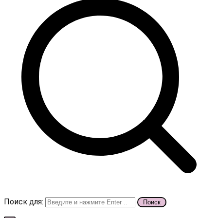
Поиск для: