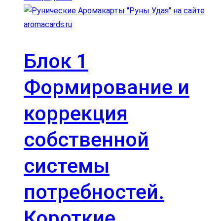
Блок 1
Формирование и
коррекция
собственной
системы
потребностей.
Короткие