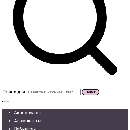
Поиск для:
Аксессуары
Аромакарты
Вебинары