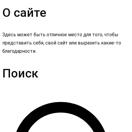
О сайте
Здесь может быть отличное место для того, чтобы
представить себя, свой сайт или выразить какие-то
благодарности.
Поиск