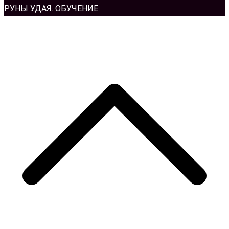
РУНЫ УДАЯ. ОБУЧЕНИЕ.