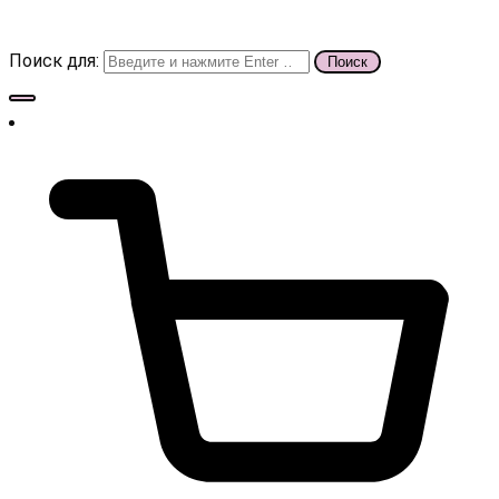
Поиск для: