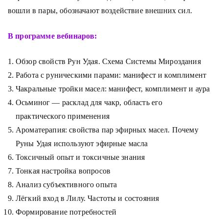
вошли в пары, обозначают воздействие внешних сил.
В программе вебинаров:
Обзор свойств Рун Удая. Схема Системы Мироздания
Работа с руническими парами: манифест и комплимент
Чакральные тройки масел: манифест, комплимент и аура
Осьминог — расклад для чакр, область его
практического применения
Ароматерапия: свойства пар эфирных масел. Почему
Руны Удая используют эфирные масла
Токсичный опыт и токсичные знания
Тонкая настройка вопросов
Анализ субъективного опыта
Лёгкий вход в Лилу. Частоты и состояния
Формирование потребностей