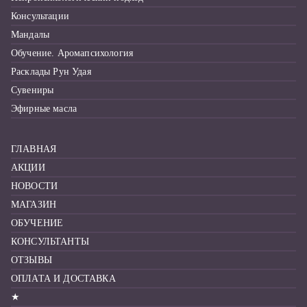
Консультации
Мандалы
Обучение. Аромапсихология
Расклады Рун Удая
Сувениры
Эфирные масла
ГЛАВНАЯ
АКЦИИ
НОВОСТИ
МАГАЗИН
ОБУЧЕНИЕ
КОНСУЛЬТАНТЫ
ОТЗЫВЫ
ОПЛАТА И ДОСТАВКА
★