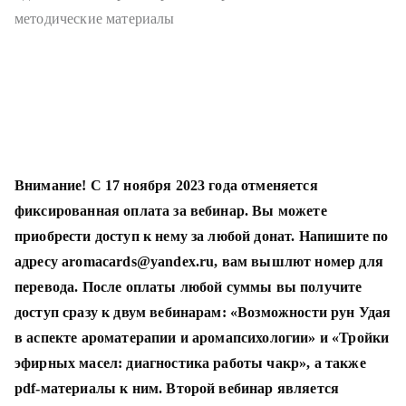
методические материалы
Внимание! С 17 ноября 2023 года отменяется
фиксированная оплата за вебинар. Вы можете
приобрести доступ к нему за любой донат. Напишите по
адресу aromacards@yandex.ru, вам вышлют номер для
перевода. После оплаты любой суммы вы получите
доступ сразу к двум вебинарам: «Возможности рун Удая
в аспекте ароматерапии и аромапсихологии» и «Тройки
эфирных масел: диагностика работы чакр», а также
pdf-материалы к ним. Второй вебинар является