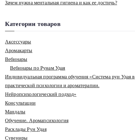
Зачем нужна ментальная гигиена и как ее достичь?
Категории товаров
Аксессуары
Аромакарты
Вебинары
Вебинары по Рунам Удая
Индивидуальная программа обучения «Система рун Удая в
практической психологии и ароматерапии.
Нейропсихологический подход»
Консультации
Мандалы
Обучение. Аромапсихология
Расклады Рун Удая
Сувениры