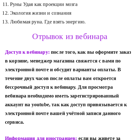
Руны Удая как проекции мозга
Экология жизни и сознания
Любимая руна. Где взять энергию.
Отрывок из вебинара
Доступ к вебинару:
п
осле того, как вы оформите заказ
в корзине, менеджер магазина свяжется с вами по
электронной почте и обсудит варианты оплаты. В
течение двух часов после оплаты вам откроется
бессрочный доступ к вебинару. Для просмотра
вебинара необходимо иметь зарегистрированный
аккаунт на youtube, так как доступ привязывается к
электронной почте вашей учётной записи данного
сервиса.
Информация для иностранцев:
если вы живете за