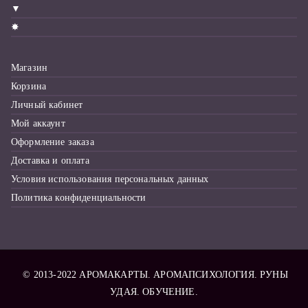
▼
✸
Магазин
Корзина
Личный кабинет
Мой аккаунт
Оформление заказа
Доставка и оплата
Условия использования персональных данных
Политика конфиденциальности
© 2013-2022
АРОМАКАРТЫ
. АРОМАПСИХОЛОГИЯ. РУНЫ
УДАЯ. ОБУЧЕНИЕ.