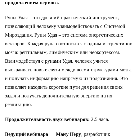
продолжением первого.
Руны Удая – это древний практический инструмент,
позволяющий человеку взаимодействовать с Системой
Мироздания. Руны Удая – это система энергетических
векторов. Каждая руна соотносится с одним из трех типов
мозга: рептильным, лимбическим или неокортексом.
Взаимодействуя с рунами Удая, человек учится
выстраивать новые связи между всеми структурами мозга
и получать информацию напрямую из подсознания. Это
позволяет находить короткие пути для решения своих
задач и получать дополнительную энергию на их
реализацию.
Продолжительность двух вебинаров:
2,5 часа.
Ведущий вебинара
—
Ману Неру
, разработчик