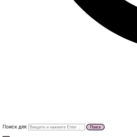
Поиск для: