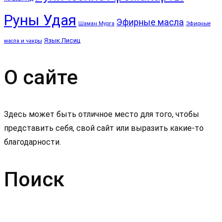
Руны Удая
Эфирные масла
Шаман Мурга
Эфирные
Язык Лисиц
масла и чакры
О сайте
Здесь может быть отличное место для того, чтобы
представить себя, свой сайт или выразить какие-то
благодарности.
Поиск