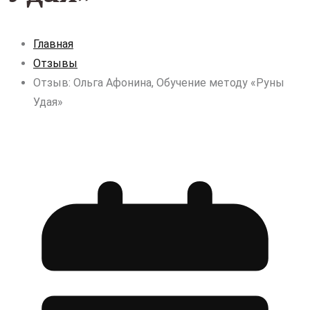
Главная
Отзывы
Отзыв: Ольга Афонина, Обучение методу «Руны
Удая»