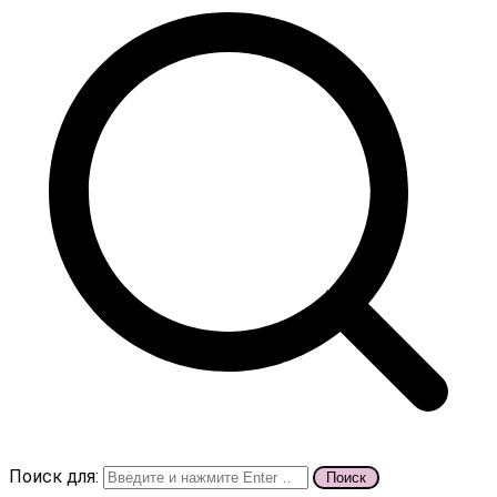
Поиск для: