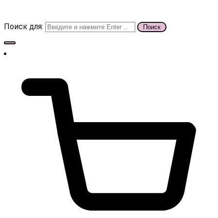
Поиск для: