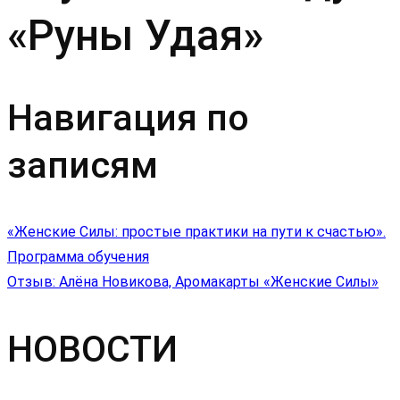
«Руны Удая»
Навигация по
записям
«Женские Силы: простые практики на пути к счастью».
Программа обучения
Отзыв: Алёна Новикова, Аромакарты «Женские Силы»
НОВОСТИ