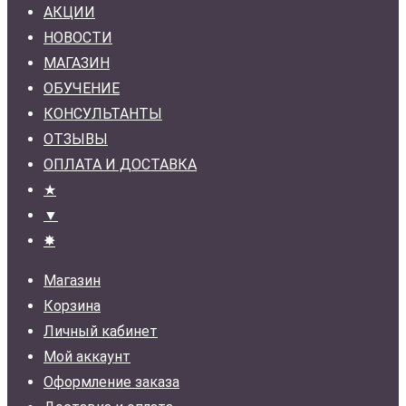
АКЦИИ
НОВОСТИ
МАГАЗИН
ОБУЧЕНИЕ
КОНСУЛЬТАНТЫ
ОТЗЫВЫ
ОПЛАТА И ДОСТАВКА
★
▼
✸
Магазин
Корзина
Личный кабинет
Мой аккаунт
Оформление заказа