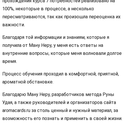
прохождения курса 7 потребностей реализовано на
100%, некоторые в процессе, а несколько
пересматриваются, так как произошла переоценка их
важности.
Благодаря той информации и знаниям, которые я
получила от Ману Неру, у меня есть ответы на
внутренние вопросы, которые меня волновали долгое
время.
Процесс обучения проходил в комфортной, приятной,
ароматной обстановке.
Благодарю Ману Неру, разработчиков метода Руны
Удая, а также руководителей и организаторов сайта
aromacards.ru за столь ценный и нужный материал, за
возможность его познать и применить в своей жизни.