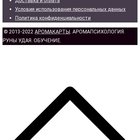
Доставка и оплата
Условия использования персональных данных
Политика конфиденциальности
© 2013-2022
АРОМАКАРТЫ
. АРОМАПСИХОЛОГИЯ.
РУНЫ УДАЯ. ОБУЧЕНИЕ.