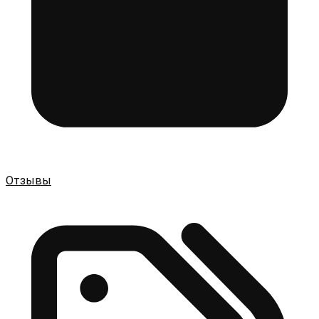
Отзывы