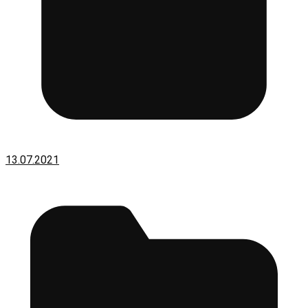
13.07.2021