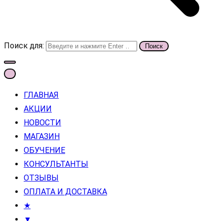
Поиск для:
ГЛАВНАЯ
АКЦИИ
НОВОСТИ
МАГАЗИН
ОБУЧЕНИЕ
КОНСУЛЬТАНТЫ
ОТЗЫВЫ
ОПЛАТА И ДОСТАВКА
★
▼