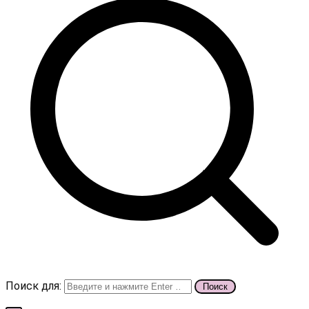
Поиск для: