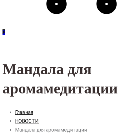
0
Мандала для
аромамедитации
Главная
НОВОСТИ
Мандала для аромамедитации