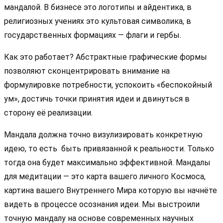
мандалой. В бизнесе это логотипы и айдентика, в
религиозных учениях это культовая символика, в
государственных формациях — флаги и гербы.
Как это работает? Абстрактные графические формы
позволяют сконцентрировать внимание на
формулировке потребности, успокоить «беспокойный
ум», достичь точки принятия идеи и двинуться в
сторону её реализации.
Мандала должна точно визулизировать конкретную
идею, то есть быть привязанной к реальности. Только
тогда она будет максимально эффективной. Мандалы
для медитации — это карта вашего личного Космоса,
картина вашего Внутреннего Мира которую вы начнёте
видеть в процессе осознания идеи. Мы выстроили
точную мандалу на основе современных научных