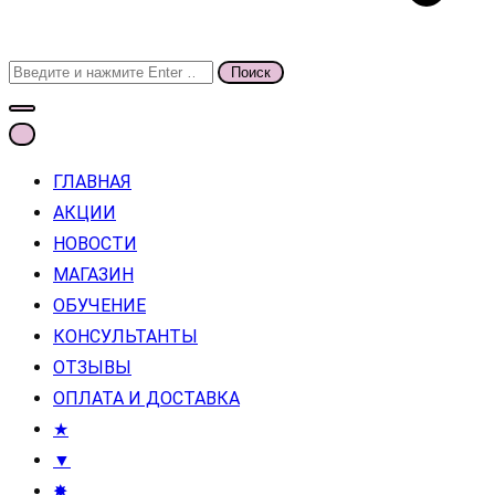
Поиск
для:
ГЛАВНАЯ
АКЦИИ
НОВОСТИ
МАГАЗИН
ОБУЧЕНИЕ
КОНСУЛЬТАНТЫ
ОТЗЫВЫ
ОПЛАТА И ДОСТАВКА
★
▼
✸