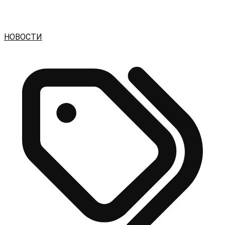
НОВОСТИ