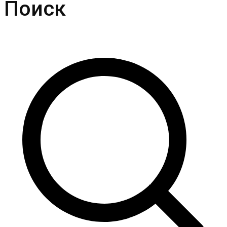
Поиск