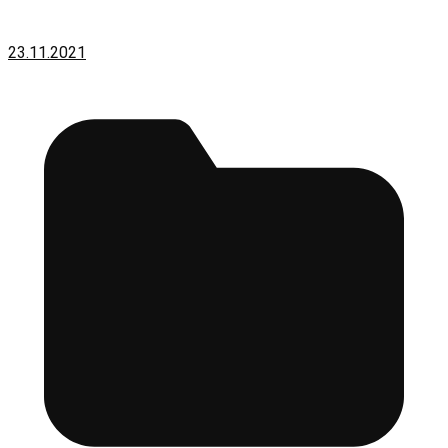
23.11.2021