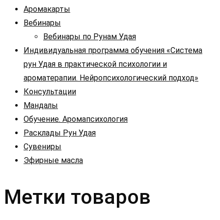
Аромакарты
Вебинары
Вебинары по Рунам Удая
Индивидуальная программа обучения «Система
рун Удая в практической психологии и
ароматерапии. Нейропсихологический подход»
Консультации
Мандалы
Обучение. Аромапсихология
Расклады Рун Удая
Сувениры
Эфирные масла
Метки товаров