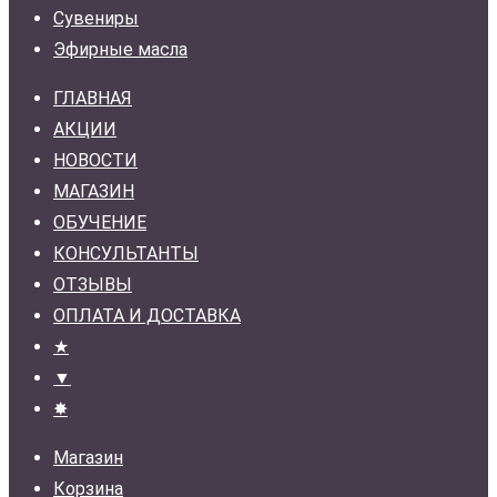
Сувениры
Эфирные масла
ГЛАВНАЯ
АКЦИИ
НОВОСТИ
МАГАЗИН
ОБУЧЕНИЕ
КОНСУЛЬТАНТЫ
ОТЗЫВЫ
ОПЛАТА И ДОСТАВКА
★
▼
✸
Магазин
Корзина