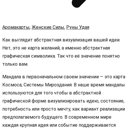
Аромакарты
,
Женские Силы
,
Руны Удая
Как выглядит абстрактная визуализация вашей идеи.
Нет, это не карта желаний, а именно абстрактная
графическая символика. Так что её значение понятно
только вам.
Мандала в первоначальном своем значении — это карта
Космоса, Системы Мироздания. В наше время мандалы
используются для того чтобы в абстрактной
графической форме визуализировать идею, состояние,
потребность или просто мечту, как вариант реализации
предполагаемого будущего. В современном мире
каждая крупная идея или событие поддерживается