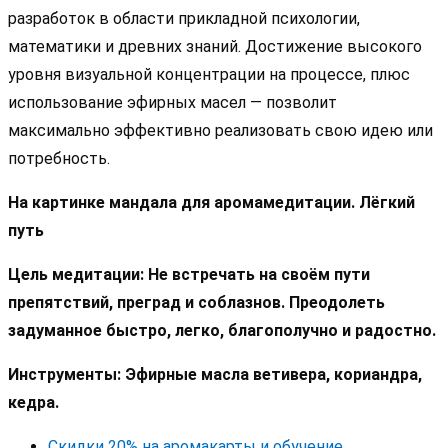
разработок в области прикладной психологии,
математики и древних знаний. Достижение высокого
уровня визуальной концентрации на процессе, плюс
использование эфирных масел — позволит
максимально эффективно реализовать свою идею или
потребность.
На картинке мандала для аромамедитации. Лёгкий
путь
Цель медитации: Не встречать на своём пути
препятствий, преград и соблазнов. Преодолеть
задуманное быстро, легко, благополучно и радостно.
Инструменты: Эфирные масла ветивера, кориандра,
кедра.
Скидки 20% на аромакарты и обучение