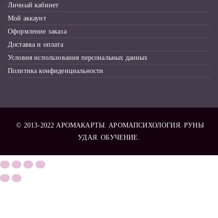
Личный кабинет
Мой аккаунт
Оформление заказа
Доставка и оплата
Условия использования персональных данных
Политика конфиденциальности
© 2013-2022
АРОМАКАРТЫ
. АРОМАПСИХОЛОГИЯ. РУНЫ
УДАЯ. ОБУЧЕНИЕ.