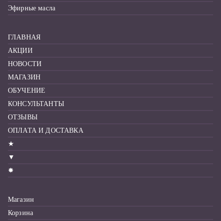
Эфирные масла
ГЛАВНАЯ
АКЦИИ
НОВОСТИ
МАГАЗИН
ОБУЧЕНИЕ
КОНСУЛЬТАНТЫ
ОТЗЫВЫ
ОПЛАТА И ДОСТАВКА
★
▼
✸
Магазин
Корзина