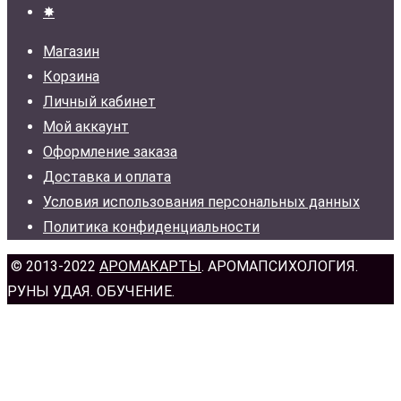
✸
Магазин
Корзина
Личный кабинет
Мой аккаунт
Оформление заказа
Доставка и оплата
Условия использования персональных данных
Политика конфиденциальности
© 2013-2022
АРОМАКАРТЫ
. АРОМАПСИХОЛОГИЯ.
РУНЫ УДАЯ. ОБУЧЕНИЕ.
н