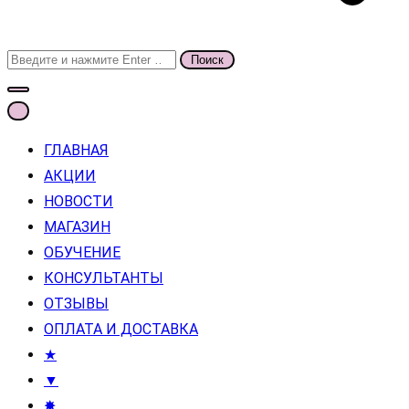
Поиск
для:
ГЛАВНАЯ
АКЦИИ
НОВОСТИ
МАГАЗИН
ОБУЧЕНИЕ
КОНСУЛЬТАНТЫ
ОТЗЫВЫ
ОПЛАТА И ДОСТАВКА
★
▼
✸