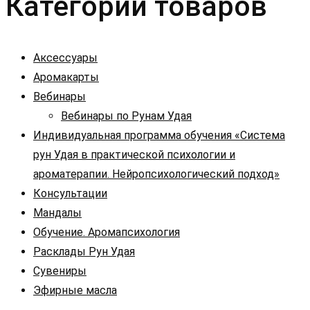
Категории товаров
Аксессуары
Аромакарты
Вебинары
Вебинары по Рунам Удая
Индивидуальная программа обучения «Система
рун Удая в практической психологии и
ароматерапии. Нейропсихологический подход»
Консультации
Мандалы
Обучение. Аромапсихология
Расклады Рун Удая
Сувениры
Эфирные масла