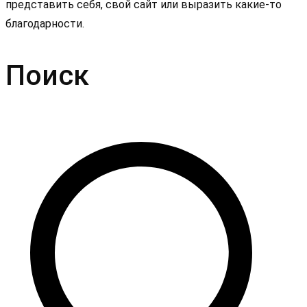
представить себя, свой сайт или выразить какие-то
благодарности.
Поиск