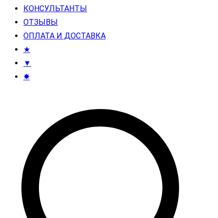
КОНСУЛЬТАНТЫ
ОТЗЫВЫ
ОПЛАТА И ДОСТАВКА
★
▼
✸