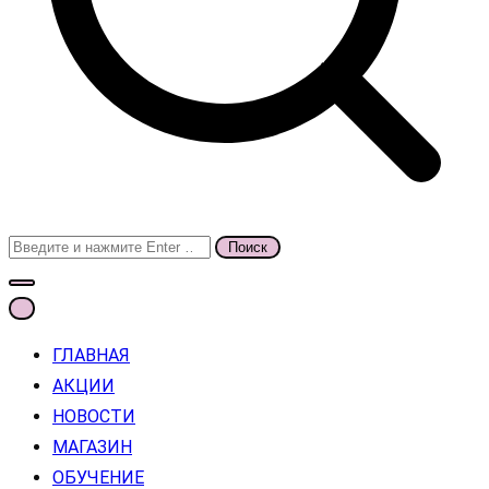
Поиск
для:
ГЛАВНАЯ
АКЦИИ
НОВОСТИ
МАГАЗИН
ОБУЧЕНИЕ