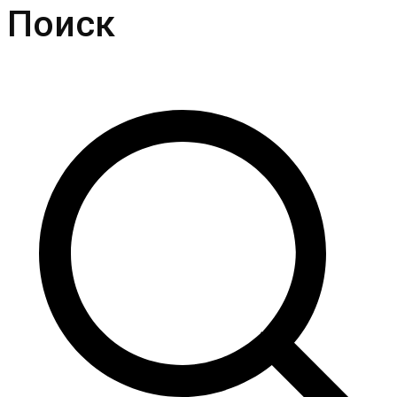
Поиск