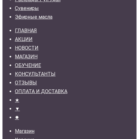
Сувениры
Эфирные масла
ГЛАВНАЯ
АКЦИИ
НОВОСТИ
МАГАЗИН
ОБУЧЕНИЕ
КОНСУЛЬТАНТЫ
ОТЗЫВЫ
ОПЛАТА И ДОСТАВКА
★
▼
✸
Магазин