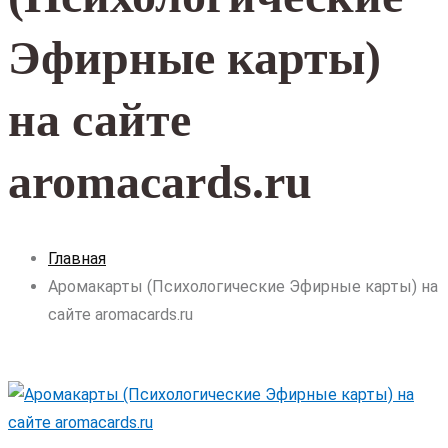
Эфирные карты)
на сайте
aromacards.ru
Главная
Аромакарты (Психологические Эфирные карты) на
сайте aromacards.ru