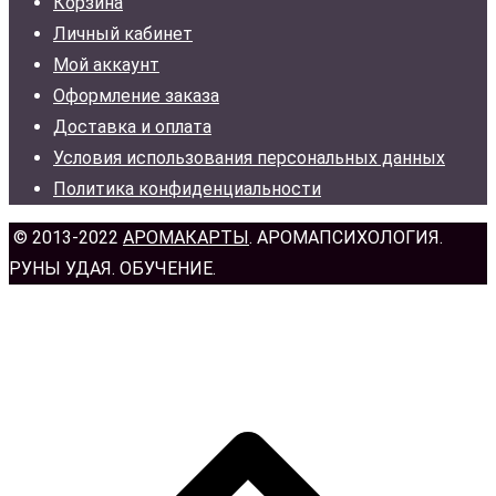
Корзина
Личный кабинет
Мой аккаунт
Оформление заказа
Доставка и оплата
Условия использования персональных данных
Политика конфиденциальности
© 2013-2022
АРОМАКАРТЫ
. АРОМАПСИХОЛОГИЯ.
РУНЫ УДАЯ. ОБУЧЕНИЕ.
н