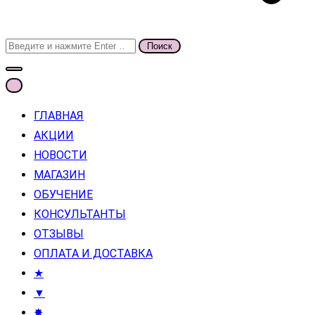
Поиск
для:
ГЛАВНАЯ
АКЦИИ
НОВОСТИ
МАГАЗИН
ОБУЧЕНИЕ
КОНСУЛЬТАНТЫ
ОТЗЫВЫ
ОПЛАТА И ДОСТАВКА
★
▼
✸