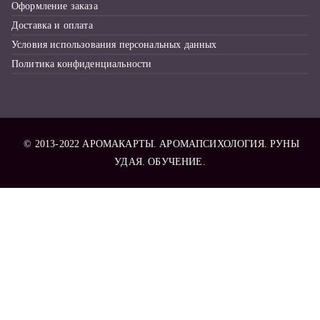
Оформление заказа
Доставка и оплата
Условия использования персональных данных
Политика конфиденциальности
© 2013-2022
АРОМАКАРТЫ
. АРОМАПСИХОЛОГИЯ. РУНЫ
УДАЯ. ОБУЧЕНИЕ.