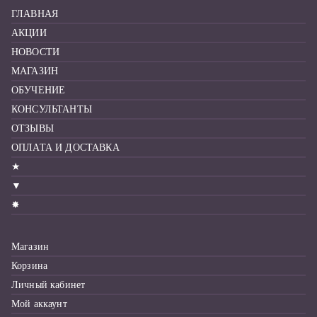
ГЛАВНАЯ
АКЦИИ
НОВОСТИ
МАГАЗИН
ОБУЧЕНИЕ
КОНСУЛЬТАНТЫ
ОТЗЫВЫ
ОПЛАТА И ДОСТАВКА
★
▼
✸
Магазин
Корзина
Личный кабинет
Мой аккаунт