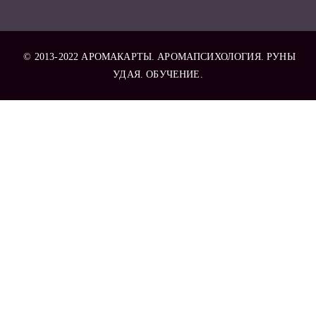
© 2013-2022
АРОМАКАРТЫ
. АРОМАПСИХОЛОГИЯ. РУНЫ
УДАЯ. ОБУЧЕНИЕ.