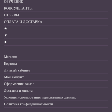
ОБУЧЕНИЕ
КОНСУЛЬТАНТЫ
ОТЗЫВЫ
ОПЛАТА И ДОСТАВКА
★
▼
✸
Магазин
Корзина
Личный кабинет
Мой аккаунт
Оформление заказа
Доставка и оплата
Условия использования персональных данных
Политика конфиденциальности