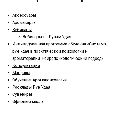
Аксессуары
Аромакарты
Вебинары
Вебинары по Рунам Удая
Индивидуальная программа обучения «Система
рун Удая в практической психологии и
ароматерапии. Нейропсихологический подход»
Консультации
Мандалы
Обучение. Аромапсихология
Расклады Рун Удая
Сувениры
Эфирные масла