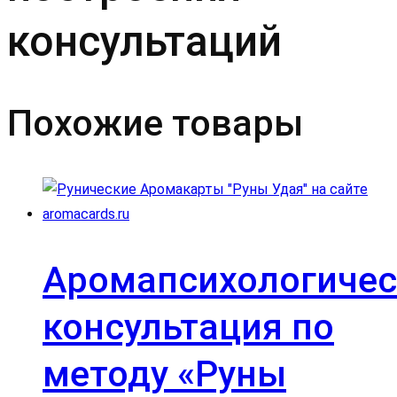
консультаций
Похожие товары
Аромапсихологичес
консультация по
методу «Руны