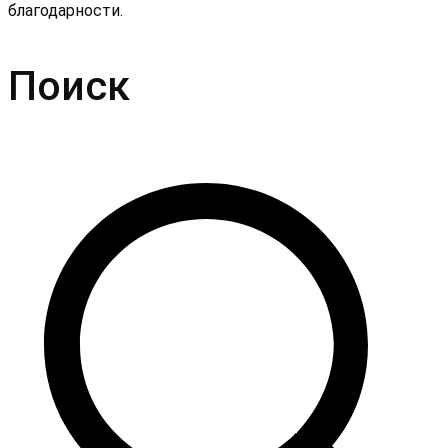
благодарности.
Поиск