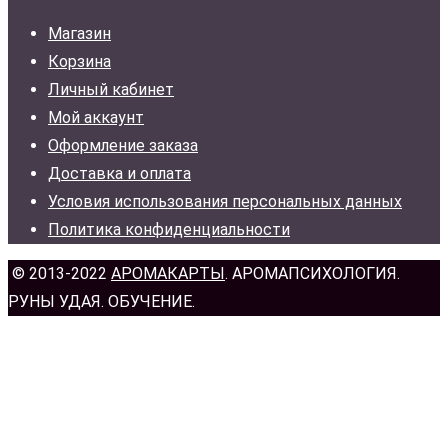
Магазин
Корзина
Личный кабинет
Мой аккаунт
Оформление заказа
Доставка и оплата
Условия использования персональных данных
Политика конфиденциальности
© 2013-2022
АРОМАКАРТЫ
. АРОМАПСИХОЛОГИЯ.
РУНЫ УДАЯ. ОБУЧЕНИЕ.
н