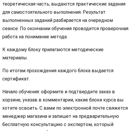
теоретическая часть, выдаются практические задания
для самостоятельного выполнения. Результат
выполненных заданий разбирается на очередном
сеансе. По окончании обучения проводится проверочная
работа на понимание метода.
К каждому блоку прилагаются методические
материалы.
По итогам прохождения каждого блока выдается
сертификат.
Начало обучения: оформите и подтвердите заказ в
корзине, указав в комментарии, какие блоки курса вы
хотите освоить. С вами по электронной почте свяжется
менеджер магазина и запишет на предварительную
бесплатную консультацию с экспертом, который