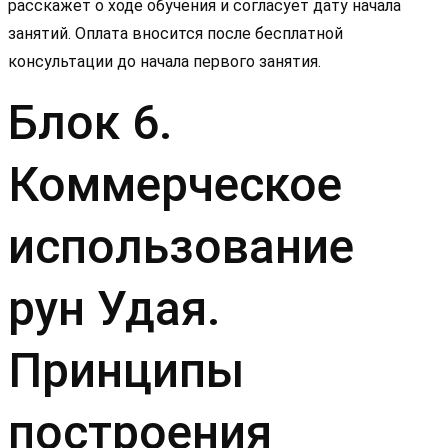
расскажет о ходе обучения и согласует дату начала
занятий. Оплата вносится после бесплатной
консультации до начала первого занятия.
Блок 6.
Коммерческое
использование
рун Удая.
Принципы
построения