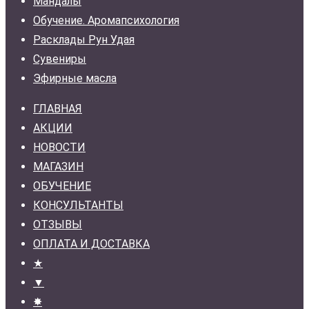
Мандалы
Обучение. Аромапсихология
Расклады Рун Удая
Сувениры
Эфирные масла
ГЛАВНАЯ
АКЦИИ
НОВОСТИ
МАГАЗИН
ОБУЧЕНИЕ
КОНСУЛЬТАНТЫ
ОТЗЫВЫ
ОПЛАТА И ДОСТАВКА
★
▼
✸