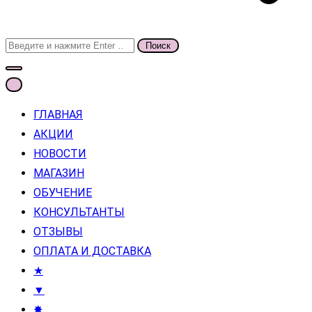
Поиск
для:
ГЛАВНАЯ
АКЦИИ
НОВОСТИ
МАГАЗИН
ОБУЧЕНИЕ
КОНСУЛЬТАНТЫ
ОТЗЫВЫ
ОПЛАТА И ДОСТАВКА
★
▼
✸