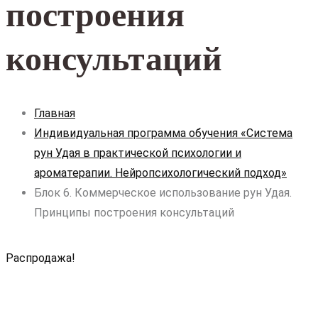
построения
консультаций
Главная
Индивидуальная программа обучения «Система
рун Удая в практической психологии и
ароматерапии. Нейропсихологический подход»
Блок 6. Коммерческое использование рун Удая.
Принципы построения консультаций
Распродажа!