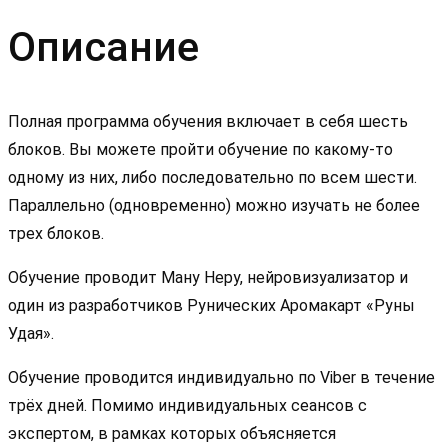
построения
Описание
консультаций
Полная программа обучения включает в себя шесть
блоков. Вы можете пройти обучение по какому-то
одному из них, либо последовательно по всем шести.
Параллельно (одновременно) можно изучать не более
трех блоков.
Обучение проводит Ману Неру, нейровизуализатор и
один из разработчиков Рунических Аромакарт «Руны
Удая».
Обучение проводится индивидуально по Viber в течение
трёх дней. Помимо индивидуальных сеансов с
экспертом, в рамках которых объясняется