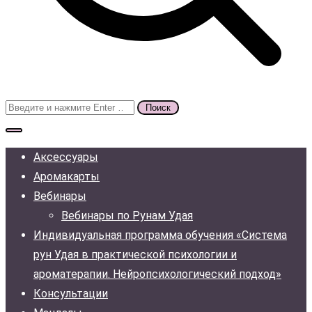
Поиск
для:
Аксессуары
Аромакарты
Вебинары
Вебинары по Рунам Удая
Индивидуальная программа обучения «Система
рун Удая в практической психологии и
ароматерапии. Нейропсихологический подход»
Консультации