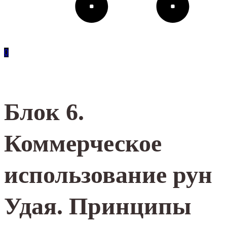
0
Блок 6.
Коммерческое
использование рун
Удая. Принципы