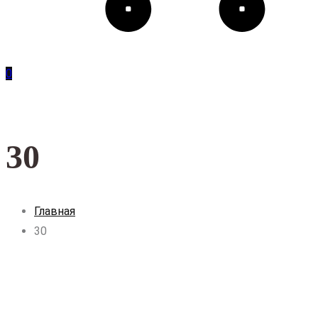
0
30
Главная
30