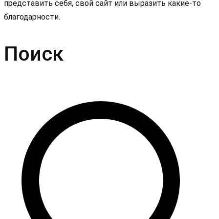
представить себя, свой сайт или выразить какие-то
благодарности.
Поиск