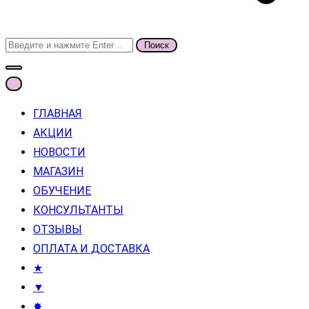
Поиск
для:
ГЛАВНАЯ
АКЦИИ
НОВОСТИ
МАГАЗИН
ОБУЧЕНИЕ
КОНСУЛЬТАНТЫ
ОТЗЫВЫ
ОПЛАТА И ДОСТАВКА
★
▼
✸