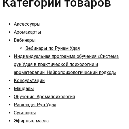
Категории товаров
Аксессуары
Аромакарты
Вебинары
Вебинары по Рунам Удая
Индивидуальная программа обучения «Система
рун Удая в практической психологии и
ароматерапии. Нейропсихологический подход»
Консультации
Мандалы
Обучение. Аромапсихология
Расклады Рун Удая
Сувениры
Эфирные масла