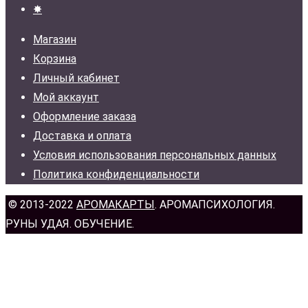
✸
Магазин
Корзина
Личный кабинет
Мой аккаунт
Оформление заказа
Доставка и оплата
Условия использования персональных данных
Политика конфиденциальности
© 2013-2022
АРОМАКАРТЫ
. АРОМАПСИХОЛОГИЯ.
РУНЫ УДАЯ. ОБУЧЕНИЕ.
н