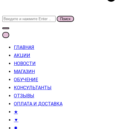
Поиск
для:
ГЛАВНАЯ
АКЦИИ
НОВОСТИ
МАГАЗИН
ОБУЧЕНИЕ
КОНСУЛЬТАНТЫ
ОТЗЫВЫ
ОПЛАТА И ДОСТАВКА
★
▼
✸