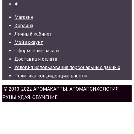
✸
Магазин
Корзина
Личный кабинет
Мой аккаунт
Оформление заказа
Доставка и оплата
Условия использования персональных данных
Политика конфиденциальности
© 2013-2022
АРОМАКАРТЫ
. АРОМАПСИХОЛОГИЯ.
РУНЫ УДАЯ. ОБУЧЕНИЕ.
н