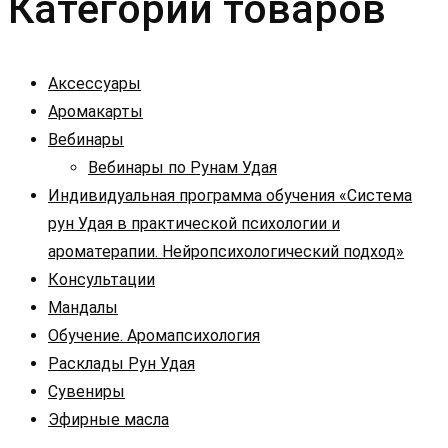
Категории товаров
Аксессуары
Аромакарты
Вебинары
Вебинары по Рунам Удая
Индивидуальная программа обучения «Система
рун Удая в практической психологии и
ароматерапии. Нейропсихологический подход»
Консультации
Мандалы
Обучение. Аромапсихология
Расклады Рун Удая
Сувениры
Эфирные масла