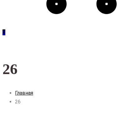
0
26
Главная
26