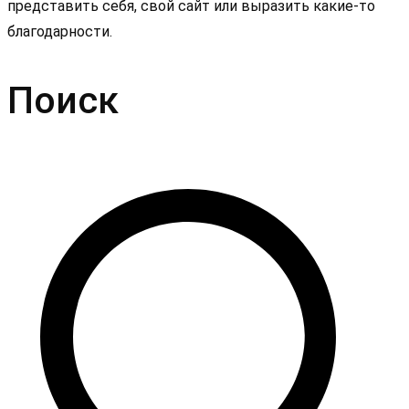
представить себя, свой сайт или выразить какие-то
благодарности.
Поиск