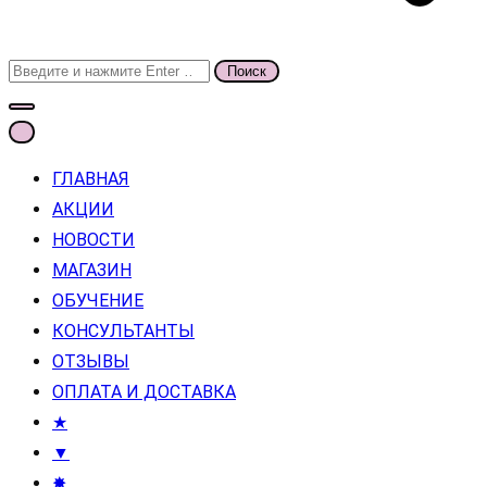
Поиск
для:
ГЛАВНАЯ
АКЦИИ
НОВОСТИ
МАГАЗИН
ОБУЧЕНИЕ
КОНСУЛЬТАНТЫ
ОТЗЫВЫ
ОПЛАТА И ДОСТАВКА
★
▼
✸