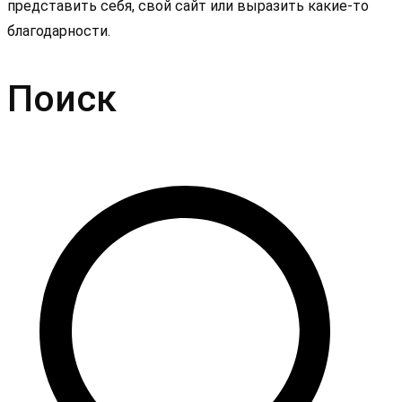
представить себя, свой сайт или выразить какие-то
благодарности.
Поиск