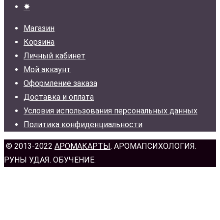
✸
Магазин
Корзина
Личный кабинет
Мой аккаунт
Оформление заказа
Доставка и оплата
Условия использования персональных данных
Политика конфиденциальности
© 2013-2022
АРОМАКАРТЫ
. АРОМАПСИХОЛОГИЯ.
РУНЫ УДАЯ. ОБУЧЕНИЕ.
н