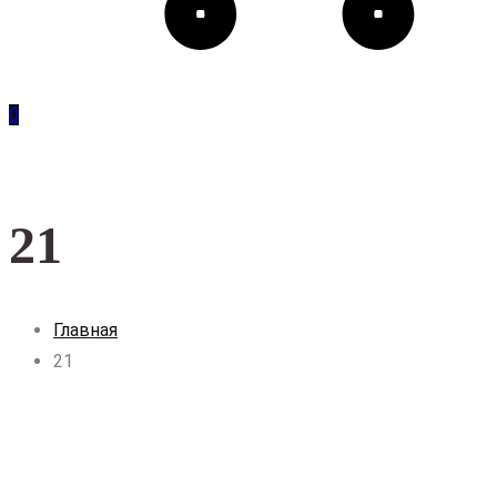
0
21
Главная
21