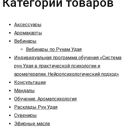
Категории товаров
Аксессуары
Аромакарты
Вебинары
Вебинары по Рунам Удая
Индивидуальная программа обучения «Система
рун Удая в практической психологии и
ароматерапии. Нейропсихологический подход»
Консультации
Мандалы
Обучение. Аромапсихология
Расклады Рун Удая
Сувениры
Эфирные масла