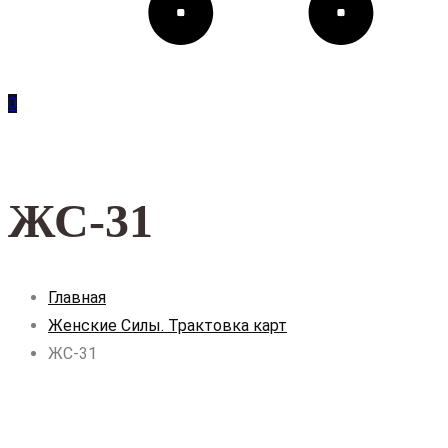
0
ЖС-31
Главная
Женские Силы. Трактовка карт
ЖС-31