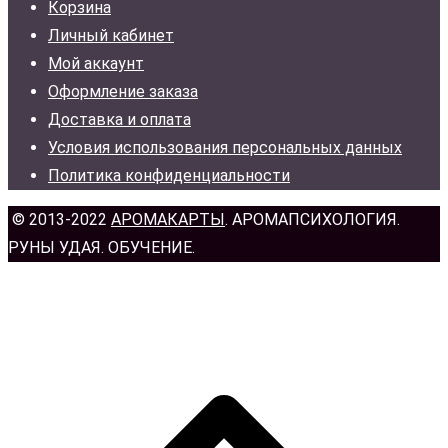
Корзина
Личный кабинет
Мой аккаунт
Оформление заказа
Доставка и оплата
Условия использования персональных данных
Политика конфиденциальности
© 2013-2022
АРОМАКАРТЫ
. АРОМАПСИХОЛОГИЯ.
РУНЫ УДАЯ. ОБУЧЕНИЕ.
н