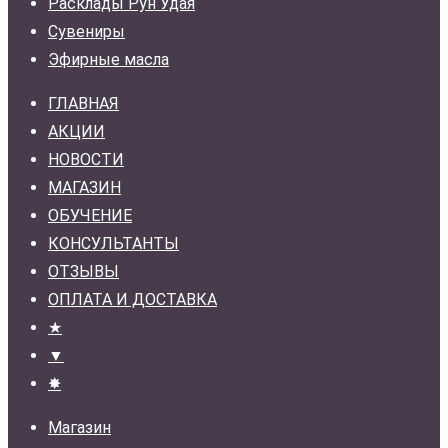
Расклады Рун Удая
Сувениры
Эфирные масла
ГЛАВНАЯ
АКЦИИ
НОВОСТИ
МАГАЗИН
ОБУЧЕНИЕ
КОНСУЛЬТАНТЫ
ОТЗЫВЫ
ОПЛАТА И ДОСТАВКА
★
▼
✸
Магазин