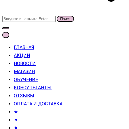
Поиск
для:
ГЛАВНАЯ
АКЦИИ
НОВОСТИ
МАГАЗИН
ОБУЧЕНИЕ
КОНСУЛЬТАНТЫ
ОТЗЫВЫ
ОПЛАТА И ДОСТАВКА
★
▼
✸