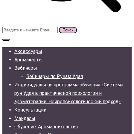
Поиск
для:
Аксессуары
Аромакарты
Вебинары
Вебинары по Рунам Удая
Индивидуальная программа обучения «Система
рун Удая в практической психологии и
ароматерапии. Нейропсихологический подход»
Консультации
Мандалы
Обучение. Аромапсихология