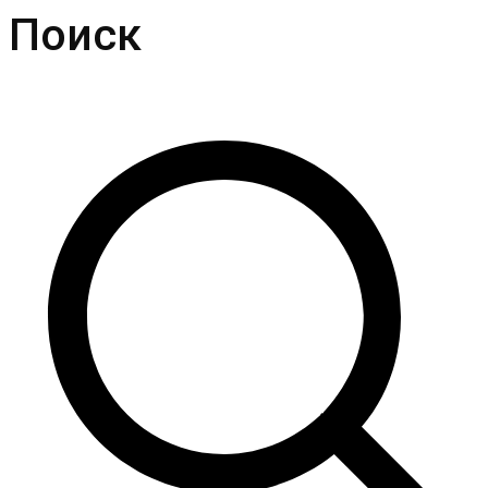
Поиск