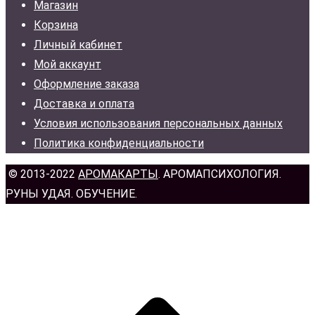
Магазин
Корзина
Личный кабинет
Мой аккаунт
Оформление заказа
Доставка и оплата
Условия использования персональных данных
Политика конфиденциальности
© 2013-2022
АРОМАКАРТЫ
. АРОМАПСИХОЛОГИЯ.
РУНЫ УДАЯ. ОБУЧЕНИЕ.