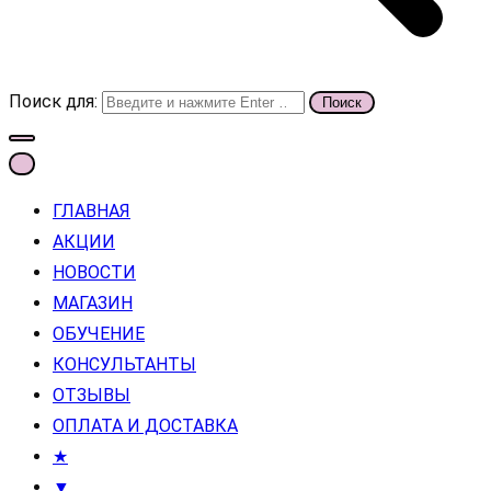
Поиск для:
ГЛАВНАЯ
АКЦИИ
НОВОСТИ
МАГАЗИН
ОБУЧЕНИЕ
КОНСУЛЬТАНТЫ
ОТЗЫВЫ
ОПЛАТА И ДОСТАВКА
★
▼