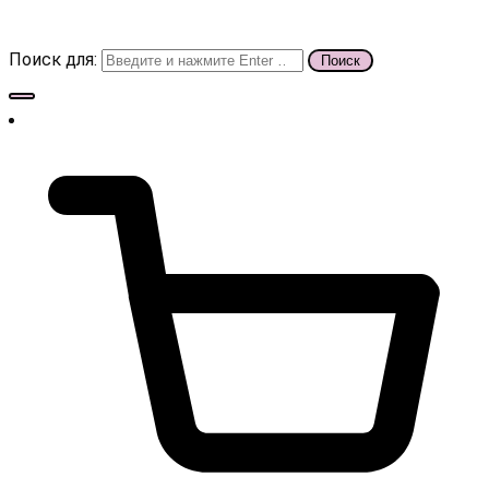
Поиск для: