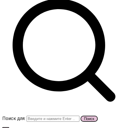
Поиск для: