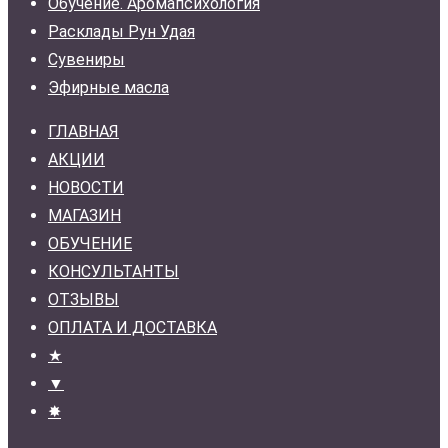
Обучение. Аромапсихология
Расклады Рун Удая
Сувениры
Эфирные масла
ГЛАВНАЯ
АКЦИИ
НОВОСТИ
МАГАЗИН
ОБУЧЕНИЕ
КОНСУЛЬТАНТЫ
ОТЗЫВЫ
ОПЛАТА И ДОСТАВКА
★
▼
✸