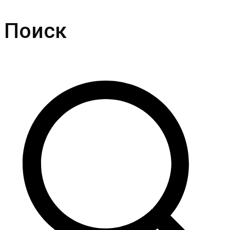
Поиск