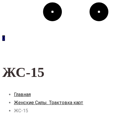
0
ЖС-15
Главная
Женские Силы. Трактовка карт
ЖС-15