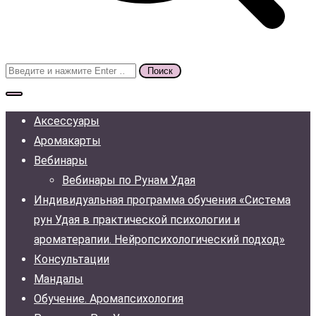
Поиск
для:
Аксессуары
Аромакарты
Вебинары
Вебинары по Рунам Удая
Индивидуальная программа обучения «Система
рун Удая в практической психологии и
ароматерапии. Нейропсихологический подход»
Консультации
Мандалы
Обучение. Аромапсихология