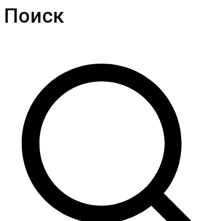
Поиск