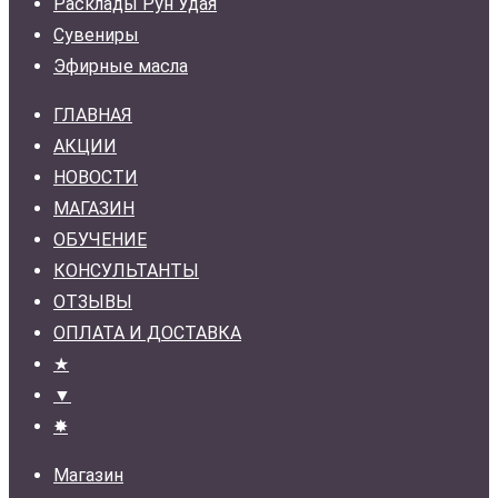
Расклады Рун Удая
Сувениры
Эфирные масла
ГЛАВНАЯ
АКЦИИ
НОВОСТИ
МАГАЗИН
ОБУЧЕНИЕ
КОНСУЛЬТАНТЫ
ОТЗЫВЫ
ОПЛАТА И ДОСТАВКА
★
▼
✸
Магазин