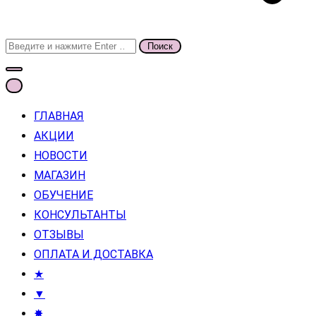
Поиск
для:
ГЛАВНАЯ
АКЦИИ
НОВОСТИ
МАГАЗИН
ОБУЧЕНИЕ
КОНСУЛЬТАНТЫ
ОТЗЫВЫ
ОПЛАТА И ДОСТАВКА
★
▼
✸