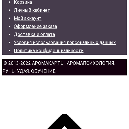
Корзина
Личный кабинет
Мой аккаунт
Оформление заказа
Доставка и оплата
Условия использования персональных данных
Политика конфиденциальности
© 2013-2022
АРОМАКАРТЫ
. АРОМАПСИХОЛОГИЯ.
РУНЫ УДАЯ. ОБУЧЕНИЕ.
н