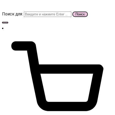
Поиск для: