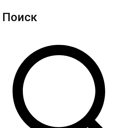
Поиск