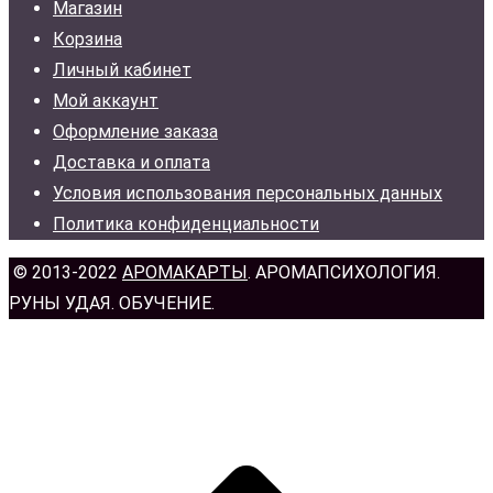
Магазин
Корзина
Личный кабинет
Мой аккаунт
Оформление заказа
Доставка и оплата
Условия использования персональных данных
Политика конфиденциальности
© 2013-2022
АРОМАКАРТЫ
. АРОМАПСИХОЛОГИЯ.
РУНЫ УДАЯ. ОБУЧЕНИЕ.