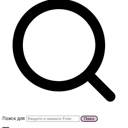
Поиск для: