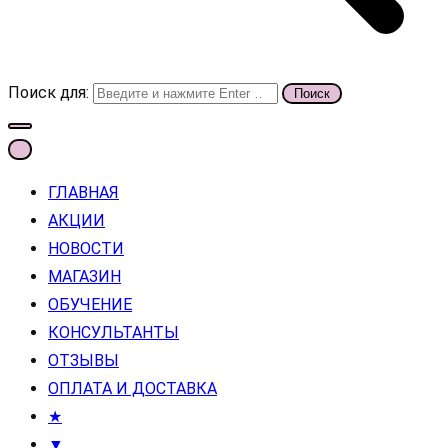
Поиск для:
ГЛАВНАЯ
АКЦИИ
НОВОСТИ
МАГАЗИН
ОБУЧЕНИЕ
КОНСУЛЬТАНТЫ
ОТЗЫВЫ
ОПЛАТА И ДОСТАВКА
★
▼