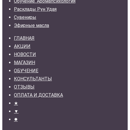
Обучение. Аромапсихология
Расклады Рун Удая
Сувениры
Эфирные масла
ГЛАВНАЯ
АКЦИИ
НОВОСТИ
МАГАЗИН
ОБУЧЕНИЕ
КОНСУЛЬТАНТЫ
ОТЗЫВЫ
ОПЛАТА И ДОСТАВКА
★
▼
✸