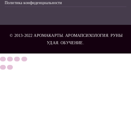
Политика конфиденциальности
© 2013-2022
АРОМАКАРТЫ
. АРОМАПСИХОЛОГИЯ. РУНЫ
УДАЯ. ОБУЧЕНИЕ.