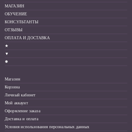
МАГАЗИН
ОБУЧЕНИЕ
КОНСУЛЬТАНТЫ
ОТЗЫВЫ
ОПЛАТА И ДОСТАВКА
★
▼
✸
Магазин
Корзина
Личный кабинет
Мой аккаунт
Оформление заказа
Доставка и оплата
Условия использования персональных данных