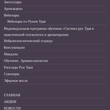
Аксессуары
Аромакарты
Вебинары
Вебинары по Рунам Удая
Индивидуальная программа обучения «Система рун Удая в
практической психологии и ароматерапии.
Нейропсихологический подход»
Консультации
Мандалы
Обучение. Аромапсихология
Расклады Рун Удая
Сувениры
Эфирные масла
ГЛАВНАЯ
АКЦИИ
НОВОСТИ