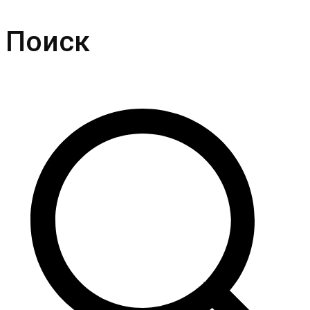
Поиск