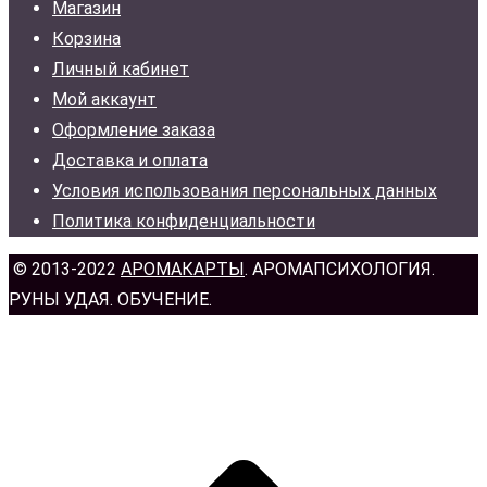
Магазин
Корзина
Личный кабинет
Мой аккаунт
Оформление заказа
Доставка и оплата
Условия использования персональных данных
Политика конфиденциальности
© 2013-2022
АРОМАКАРТЫ
. АРОМАПСИХОЛОГИЯ.
РУНЫ УДАЯ. ОБУЧЕНИЕ.