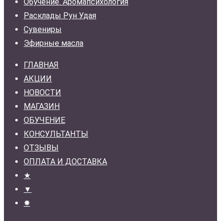
Обучение. Аромапсихология
Расклады Рун Удая
Сувениры
Эфирные масла
ГЛАВНАЯ
АКЦИИ
НОВОСТИ
МАГАЗИН
ОБУЧЕНИЕ
КОНСУЛЬТАНТЫ
ОТЗЫВЫ
ОПЛАТА И ДОСТАВКА
★
▼
✸