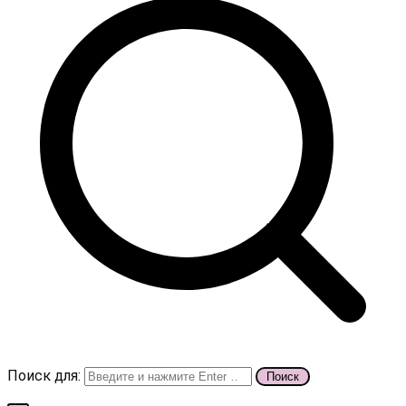
Поиск для: