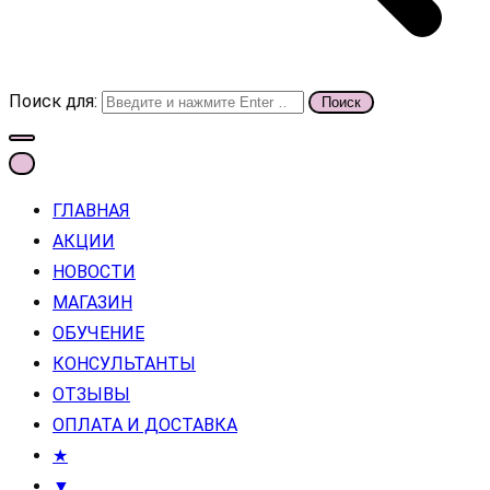
Поиск для:
ГЛАВНАЯ
АКЦИИ
НОВОСТИ
МАГАЗИН
ОБУЧЕНИЕ
КОНСУЛЬТАНТЫ
ОТЗЫВЫ
ОПЛАТА И ДОСТАВКА
★
▼