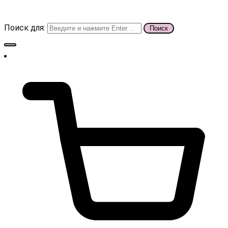
Поиск для: