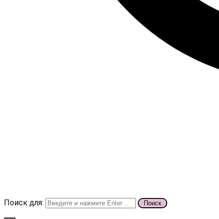
Поиск для: