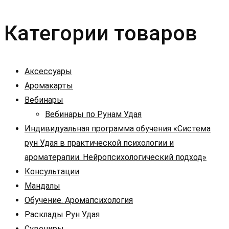
Категории товаров
Аксессуары
Аромакарты
Вебинары
Вебинары по Рунам Удая
Индивидуальная программа обучения «Система
рун Удая в практической психологии и
ароматерапии. Нейропсихологический подход»
Консультации
Мандалы
Обучение. Аромапсихология
Расклады Рун Удая
Сувениры