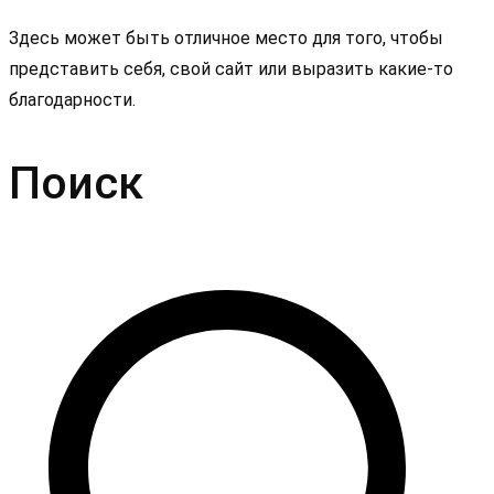
Здесь может быть отличное место для того, чтобы
представить себя, свой сайт или выразить какие-то
благодарности.
Поиск