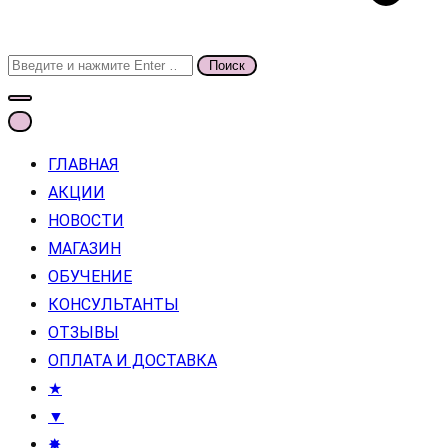
Поиск
для:
ГЛАВНАЯ
АКЦИИ
НОВОСТИ
МАГАЗИН
ОБУЧЕНИЕ
КОНСУЛЬТАНТЫ
ОТЗЫВЫ
ОПЛАТА И ДОСТАВКА
★
▼
✸