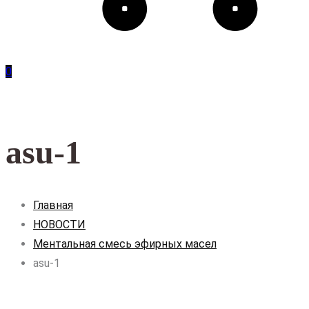
0
asu-1
Главная
НОВОСТИ
Ментальная смесь эфирных масел
asu-1