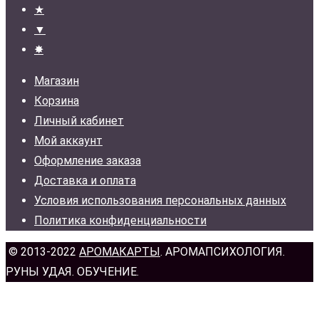
★
▼
✸
Магазин
Корзина
Личный кабинет
Мой аккаунт
Оформление заказа
Доставка и оплата
Условия использования персональных данных
Политика конфиденциальности
© 2013-2022
АРОМАКАРТЫ
. АРОМАПСИХОЛОГИЯ.
РУНЫ УДАЯ. ОБУЧЕНИЕ.