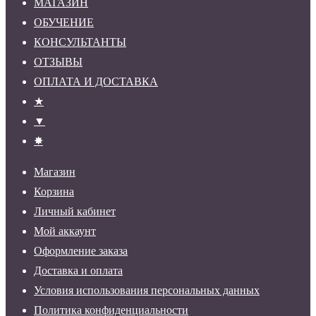
МАГАЗИН
ОБУЧЕНИЕ
КОНСУЛЬТАНТЫ
ОТЗЫВЫ
ОПЛАТА И ДОСТАВКА
★
▼
✸
Магазин
Корзина
Личный кабинет
Мой аккаунт
Оформление заказа
Доставка и оплата
Условия использования персональных данных
Политика конфиденциальности