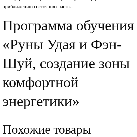
приближению состояния счастья.
Программа обучения
«Руны Удая и Фэн-
Шуй, создание зоны
комфортной
энергетики»
Похожие товары