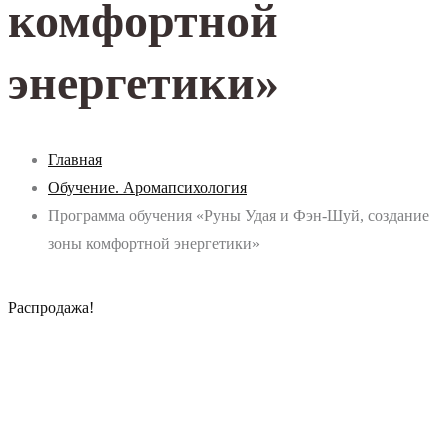
комфортной
энергетики»
Главная
Обучение. Аромапсихология
Программа обучения «Руны Удая и Фэн-Шуй, создание
зоны комфортной энергетики»
Распродажа!