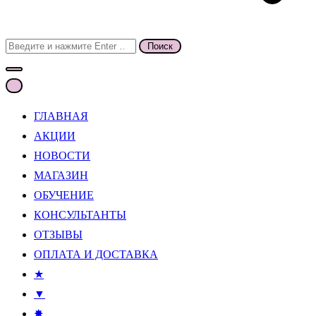
Поиск
для:
ГЛАВНАЯ
АКЦИИ
НОВОСТИ
МАГАЗИН
ОБУЧЕНИЕ
КОНСУЛЬТАНТЫ
ОТЗЫВЫ
ОПЛАТА И ДОСТАВКА
★
▼
✸