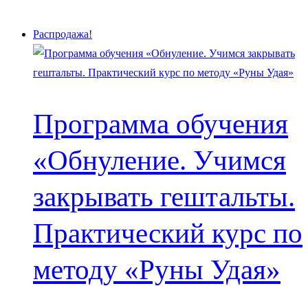
Распродажа!
Программа обучения
«Обнуление. Учимся
закрывать гештальты.
Практический курс по
методу «Руны Удая»