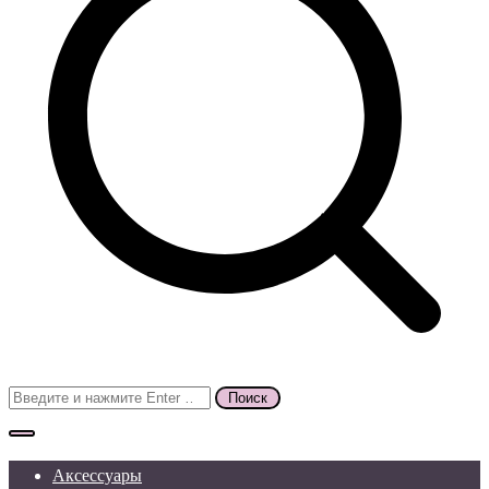
Поиск
для:
Аксессуары