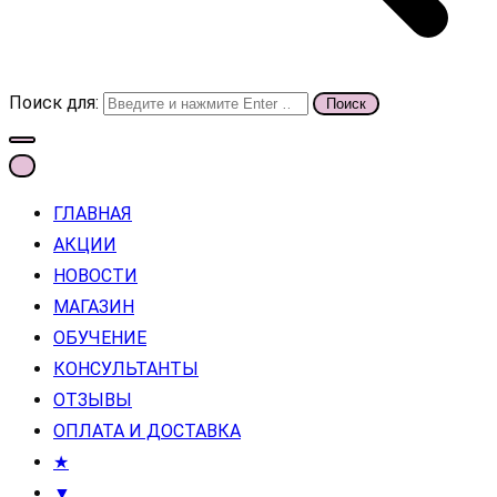
Поиск для:
ГЛАВНАЯ
АКЦИИ
НОВОСТИ
МАГАЗИН
ОБУЧЕНИЕ
КОНСУЛЬТАНТЫ
ОТЗЫВЫ
ОПЛАТА И ДОСТАВКА
★
▼