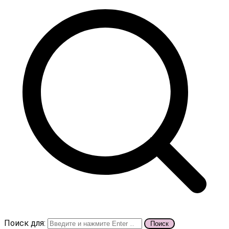
Поиск для: