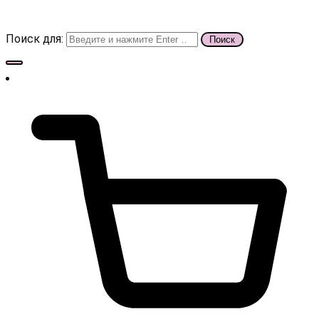
Поиск для: