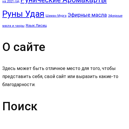
на 2021 год
Руны Удая
Эфирные масла
Шаман Мурга
Эфирные
Язык Лисиц
масла и чакры
О сайте
Здесь может быть отличное место для того, чтобы
представить себя, свой сайт или выразить какие-то
благодарности.
Поиск