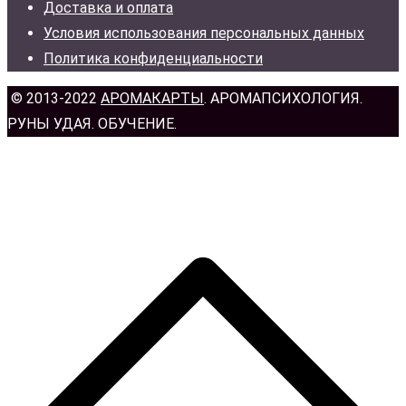
Доставка и оплата
Условия использования персональных данных
Политика конфиденциальности
© 2013-2022
АРОМАКАРТЫ
. АРОМАПСИХОЛОГИЯ.
РУНЫ УДАЯ. ОБУЧЕНИЕ.