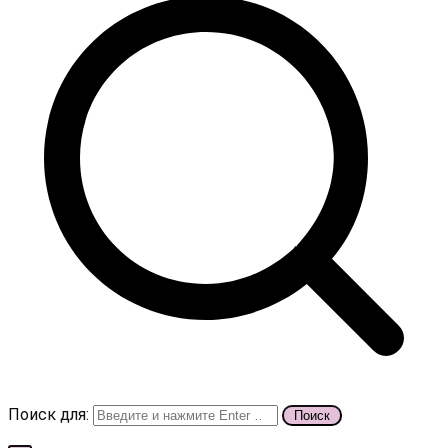
Поиск для: