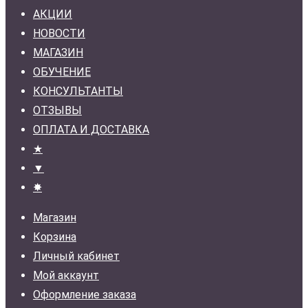
АКЦИИ
НОВОСТИ
МАГАЗИН
ОБУЧЕНИЕ
КОНСУЛЬТАНТЫ
ОТЗЫВЫ
ОПЛАТА И ДОСТАВКА
★
▼
✸
Магазин
Корзина
Личный кабинет
Мой аккаунт
Оформление заказа