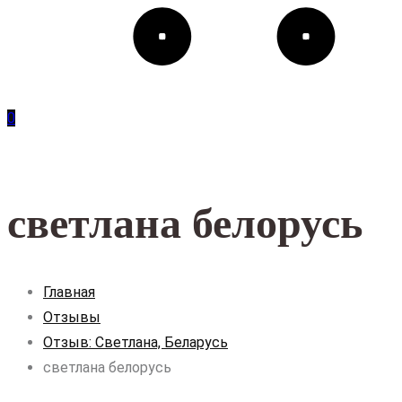
0
светлана белорусь
Главная
Отзывы
Отзыв: Светлана, Беларусь
светлана белорусь