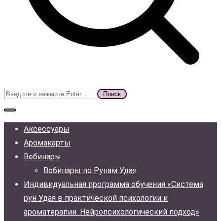
Поиск
для:
Аксессуары
Аромакарты
Вебинары
Вебинары по Рунам Удая
Индивидуальная программа обучения «Система
рун Удая в практической психологии и
ароматерапии. Нейропсихологический подход»