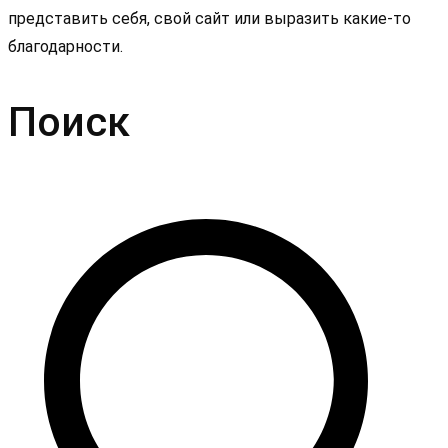
представить себя, свой сайт или выразить какие-то
благодарности.
Поиск