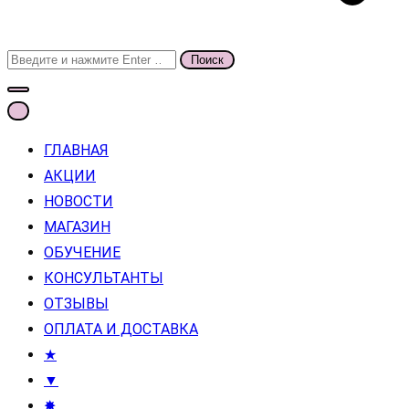
Поиск
для:
ГЛАВНАЯ
АКЦИИ
НОВОСТИ
МАГАЗИН
ОБУЧЕНИЕ
КОНСУЛЬТАНТЫ
ОТЗЫВЫ
ОПЛАТА И ДОСТАВКА
★
▼
✸