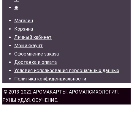
✸
Магазин
Корзина
Личный кабинет
Мой аккаунт
Оформление заказа
Доставка и оплата
Условия использования персональных данных
Политика конфиденциальности
© 2013-2022
АРОМАКАРТЫ
. АРОМАПСИХОЛОГИЯ.
РУНЫ УДАЯ. ОБУЧЕНИЕ.
н