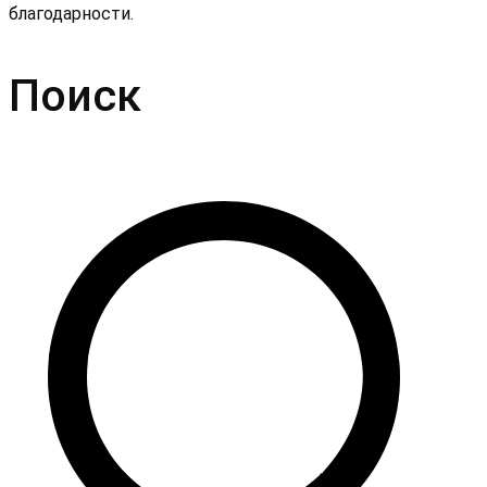
благодарности.
Поиск