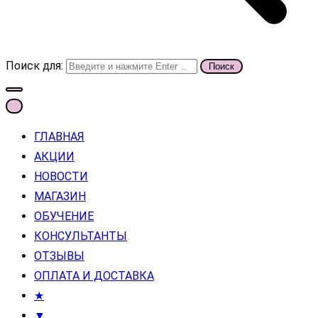
Поиск для:
ГЛАВНАЯ
АКЦИИ
НОВОСТИ
МАГАЗИН
ОБУЧЕНИЕ
КОНСУЛЬТАНТЫ
ОТЗЫВЫ
ОПЛАТА И ДОСТАВКА
★
▼