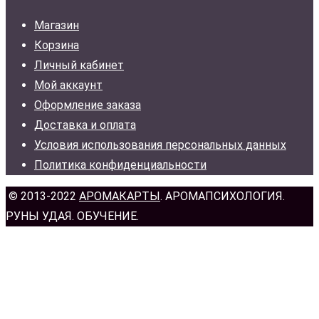
Магазин
Корзина
Личный кабинет
Мой аккаунт
Оформление заказа
Доставка и оплата
Условия использования персональных данных
Политика конфиденциальности
© 2013-2022
АРОМАКАРТЫ
. АРОМАПСИХОЛОГИЯ.
РУНЫ УДАЯ. ОБУЧЕНИЕ.