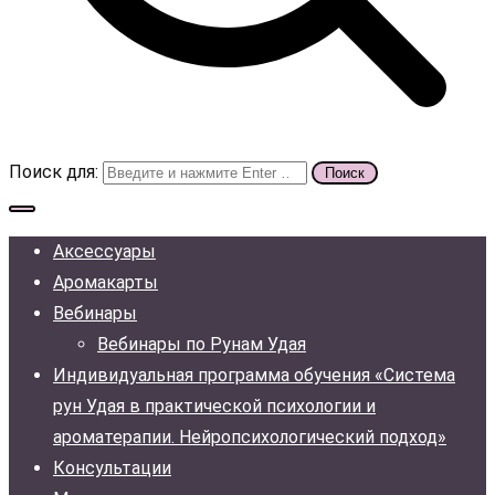
Поиск для:
Аксессуары
Аромакарты
Вебинары
Вебинары по Рунам Удая
Индивидуальная программа обучения «Система
рун Удая в практической психологии и
ароматерапии. Нейропсихологический подход»
Консультации