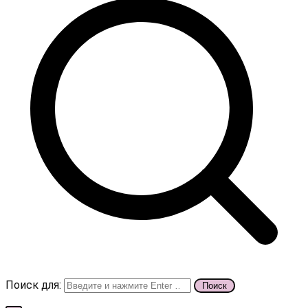
Поиск для: