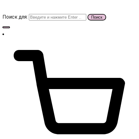
Поиск для: