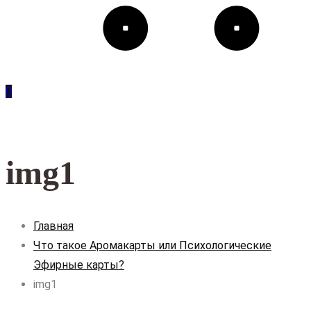
0
img1
Главная
Что такое Аромакарты или Психологические
Эфирные карты?
img1