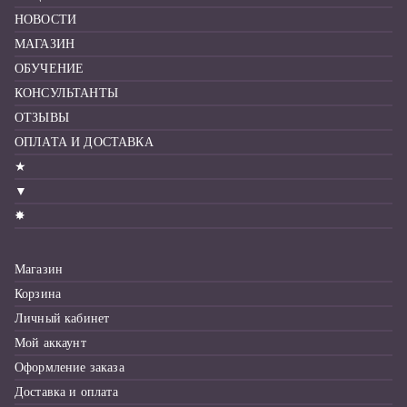
НОВОСТИ
МАГАЗИН
ОБУЧЕНИЕ
КОНСУЛЬТАНТЫ
ОТЗЫВЫ
ОПЛАТА И ДОСТАВКА
★
▼
✸
Магазин
Корзина
Личный кабинет
Мой аккаунт
Оформление заказа
Доставка и оплата