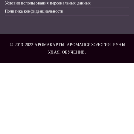
Условия использования персональных данных
Политика конфиденциальности
© 2013-2022
АРОМАКАРТЫ
. АРОМАПСИХОЛОГИЯ. РУНЫ
УДАЯ. ОБУЧЕНИЕ.