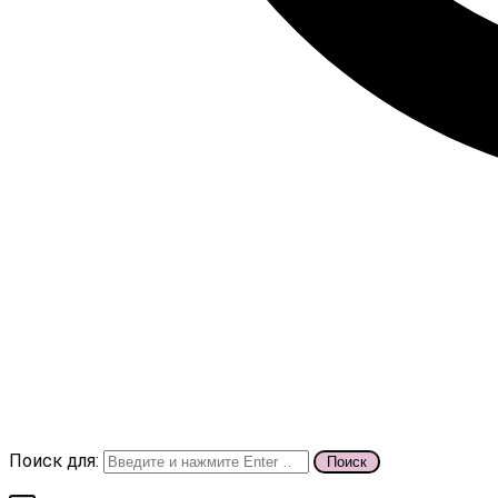
Поиск для: