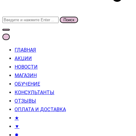
Поиск
для:
ГЛАВНАЯ
АКЦИИ
НОВОСТИ
МАГАЗИН
ОБУЧЕНИЕ
КОНСУЛЬТАНТЫ
ОТЗЫВЫ
ОПЛАТА И ДОСТАВКА
★
▼
✸