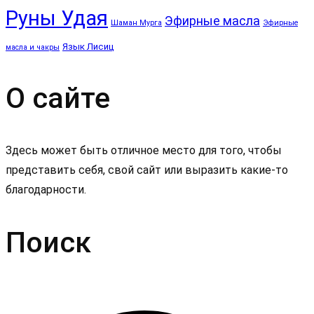
Руны Удая
Эфирные масла
Шаман Мурга
Эфирные
Язык Лисиц
масла и чакры
О сайте
Здесь может быть отличное место для того, чтобы
представить себя, свой сайт или выразить какие-то
благодарности.
Поиск