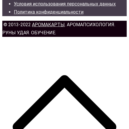
Условия использования персональных данных
Политика конфиденциальности
© 2013-2022
АРОМАКАРТЫ
. АРОМАПСИХОЛОГИЯ.
РУНЫ УДАЯ. ОБУЧЕНИЕ.
н