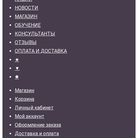
НОВОСТИ
МАГАЗИН
ОБУЧЕНИЕ
КОНСУЛЬТАНТЫ
ОТЗЫВЫ
ОПЛАТА И ДОСТАВКА
★
▼
✸
Магазин
Корзина
Личный кабинет
Мой аккаунт
Оформление заказа
Доставка и оплата