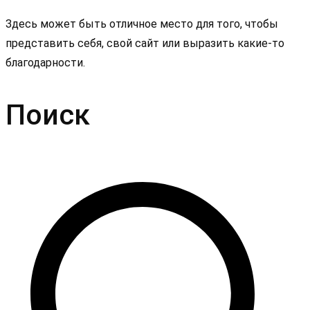
Здесь может быть отличное место для того, чтобы
представить себя, свой сайт или выразить какие-то
благодарности.
Поиск