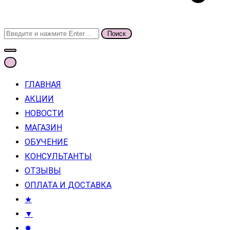
Поиск
для:
ГЛАВНАЯ
АКЦИИ
НОВОСТИ
МАГАЗИН
ОБУЧЕНИЕ
КОНСУЛЬТАНТЫ
ОТЗЫВЫ
ОПЛАТА И ДОСТАВКА
★
▼
✸