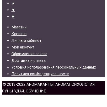
★
▼
✸
Магазин
Корзина
Личный кабинет
Мой аккаунт
Оформление заказа
Доставка и оплата
Условия использования персональных данных
Политика конфиденциальности
© 2013-2022
АРОМАКАРТЫ
. АРОМАПСИХОЛОГИЯ.
РУНЫ УДАЯ. ОБУЧЕНИЕ.