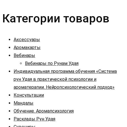
Категории товаров
Аксессуары
Аромакарты
Вебинары
Вебинары по Рунам Удая
Индивидуальная программа обучения «Система
рун Удая в практической психологии и
ароматерапии. Нейропсихологический подход»
Консультации
Мандалы
Обучение. Аромапсихология
Расклады Рун Удая
Сувениры