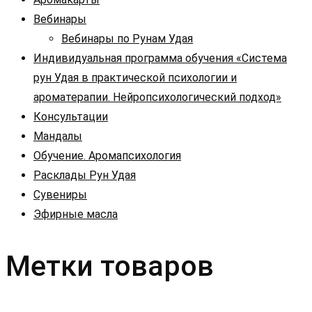
Вебинары
Вебинары по Рунам Удая
Индивидуальная программа обучения «Система
рун Удая в практической психологии и
ароматерапии. Нейропсихологический подход»
Консультации
Мандалы
Обучение. Аромапсихология
Расклады Рун Удая
Сувениры
Эфирные масла
Метки товаров