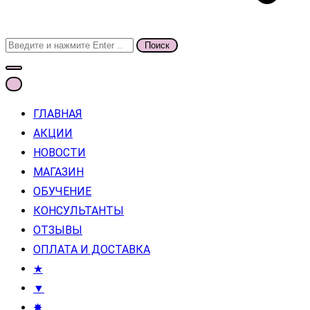
Поиск
для:
ГЛАВНАЯ
АКЦИИ
НОВОСТИ
МАГАЗИН
ОБУЧЕНИЕ
КОНСУЛЬТАНТЫ
ОТЗЫВЫ
ОПЛАТА И ДОСТАВКА
★
▼
✸