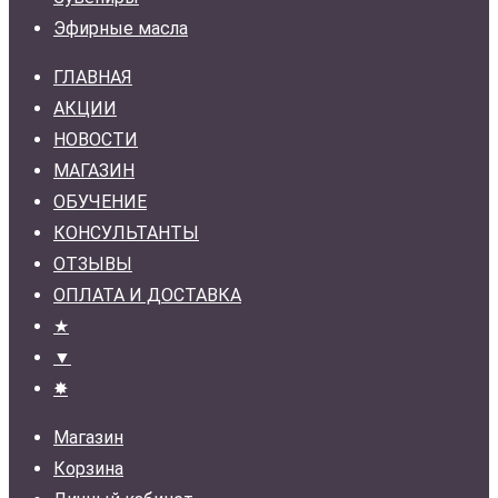
Эфирные масла
ГЛАВНАЯ
АКЦИИ
НОВОСТИ
МАГАЗИН
ОБУЧЕНИЕ
КОНСУЛЬТАНТЫ
ОТЗЫВЫ
ОПЛАТА И ДОСТАВКА
★
▼
✸
Магазин
Корзина