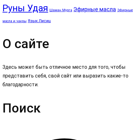
Руны Удая
Эфирные масла
Шаман Мурга
Эфирные
Язык Лисиц
масла и чакры
О сайте
Здесь может быть отличное место для того, чтобы
представить себя, свой сайт или выразить какие-то
благодарности.
Поиск