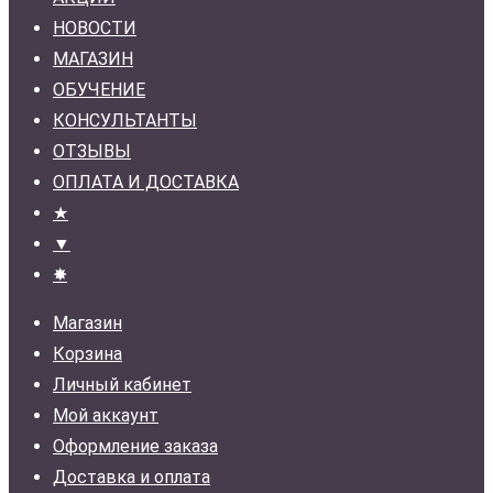
НОВОСТИ
МАГАЗИН
ОБУЧЕНИЕ
КОНСУЛЬТАНТЫ
ОТЗЫВЫ
ОПЛАТА И ДОСТАВКА
★
▼
✸
Магазин
Корзина
Личный кабинет
Мой аккаунт
Оформление заказа
Доставка и оплата