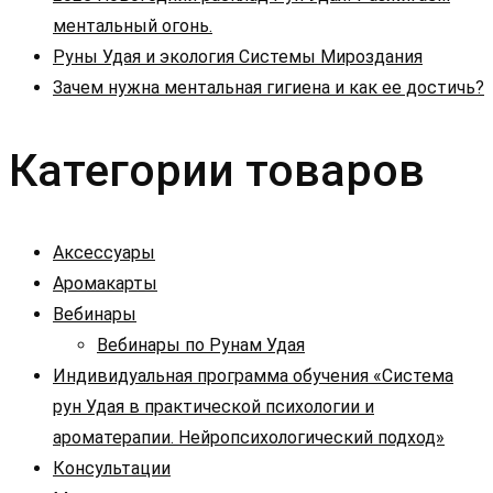
ментальный огонь.
Руны Удая и экология Системы Мироздания
Зачем нужна ментальная гигиена и как ее достичь?
Категории товаров
Аксессуары
Аромакарты
Вебинары
Вебинары по Рунам Удая
Индивидуальная программа обучения «Система
рун Удая в практической психологии и
ароматерапии. Нейропсихологический подход»
Консультации