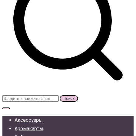
Поиск
для:
Аксессуары
Аромакарты