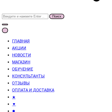
Поиск
для:
ГЛАВНАЯ
АКЦИИ
НОВОСТИ
МАГАЗИН
ОБУЧЕНИЕ
КОНСУЛЬТАНТЫ
ОТЗЫВЫ
ОПЛАТА И ДОСТАВКА
★
▼
✸