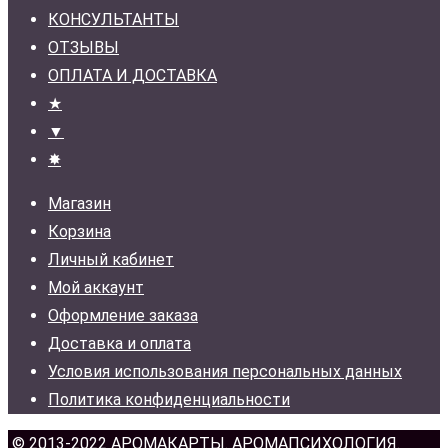
КОНСУЛЬТАНТЫ
ОТЗЫВЫ
ОПЛАТА И ДОСТАВКА
★
▼
✸
Магазин
Корзина
Личный кабинет
Мой аккаунт
Оформление заказа
Доставка и оплата
Условия использования персональных данных
Политика конфиденциальности
© 2013-2022
АРОМАКАРТЫ
. АРОМАПСИХОЛОГИЯ.