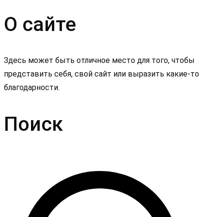
О сайте
Здесь может быть отличное место для того, чтобы
представить себя, свой сайт или выразить какие-то
благодарности.
Поиск