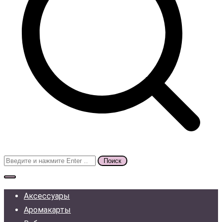
Поиск
для:
Аксессуары
Аромакарты