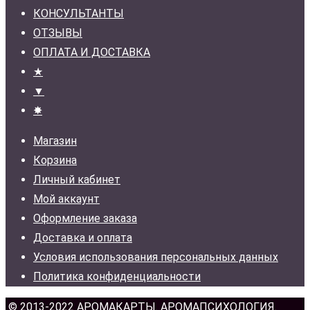
КОНСУЛЬТАНТЫ
ОТЗЫВЫ
ОПЛАТА И ДОСТАВКА
★
▼
✸
Магазин
Корзина
Личный кабинет
Мой аккаунт
Оформление заказа
Доставка и оплата
Условия использования персональных данных
Политика конфиденциальности
© 2013-2022
АРОМАКАРТЫ
. АРОМАПСИХОЛОГИЯ.