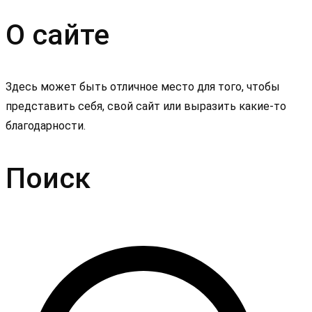
О сайте
Здесь может быть отличное место для того, чтобы
представить себя, свой сайт или выразить какие-то
благодарности.
Поиск