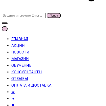
Поиск
для:
ГЛАВНАЯ
АКЦИИ
НОВОСТИ
МАГАЗИН
ОБУЧЕНИЕ
КОНСУЛЬТАНТЫ
ОТЗЫВЫ
ОПЛАТА И ДОСТАВКА
★
▼
✸