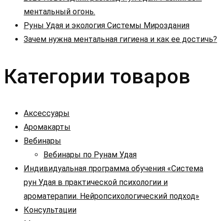
ментальный огонь.
Руны Удая и экология Системы Мироздания
Зачем нужна ментальная гигиена и как ее достичь?
Категории товаров
Аксессуары
Аромакарты
Вебинары
Вебинары по Рунам Удая
Индивидуальная программа обучения «Система
рун Удая в практической психологии и
ароматерапии. Нейропсихологический подход»
Консультации