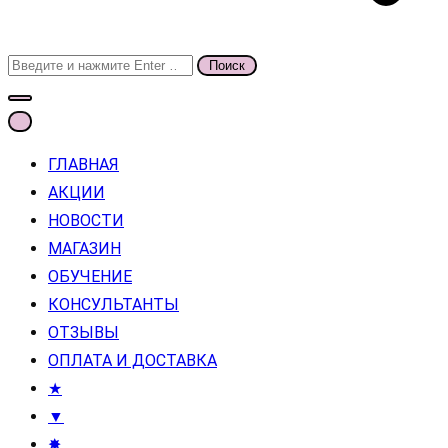
Поиск
для:
ГЛАВНАЯ
АКЦИИ
НОВОСТИ
МАГАЗИН
ОБУЧЕНИЕ
КОНСУЛЬТАНТЫ
ОТЗЫВЫ
ОПЛАТА И ДОСТАВКА
★
▼
✸