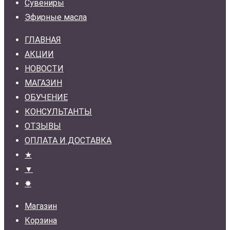
Сувениры
Эфирные масла
ГЛАВНАЯ
АКЦИИ
НОВОСТИ
МАГАЗИН
ОБУЧЕНИЕ
КОНСУЛЬТАНТЫ
ОТЗЫВЫ
ОПЛАТА И ДОСТАВКА
★
▼
✸
Магазин
Корзина