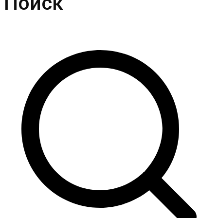
Поиск