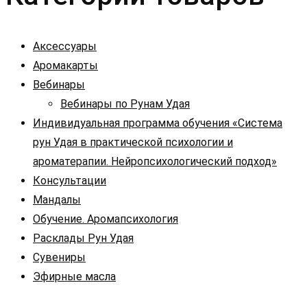
Аксессуары
Аромакарты
Вебинары
Вебинары по Рунам Удая
Индивидуальная программа обучения «Система
рун Удая в практической психологии и
ароматерапии. Нейропсихологический подход»
Консультации
Мандалы
Обучение. Аромапсихология
Расклады Рун Удая
Сувениры
Эфирные масла