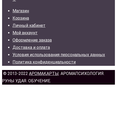
Магазин
Корзина
Личный кабинет
Мой аккаунт
Оформление заказа
Доставка и оплата
Условия использования персональных данных
Политика конфиденциальности
© 2013-2022
АРОМАКАРТЫ
. АРОМАПСИХОЛОГИЯ.
РУНЫ УДАЯ. ОБУЧЕНИЕ.
н