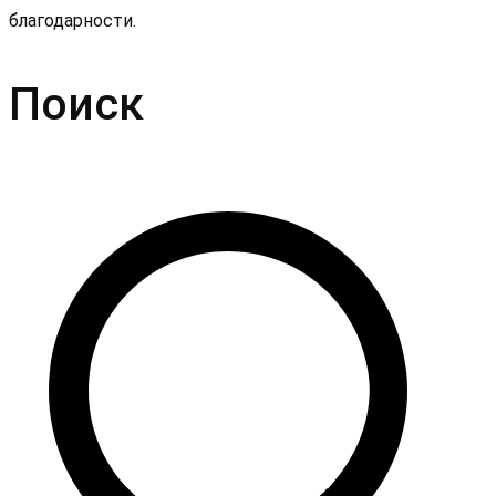
благодарности.
Поиск