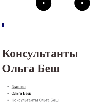
0
Консультанты
Ольга Беш
Главная
Ольга Беш
Консультанты Ольга Беш