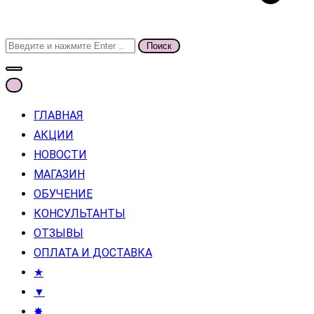
Поиск
для:
ГЛАВНАЯ
АКЦИИ
НОВОСТИ
МАГАЗИН
ОБУЧЕНИЕ
КОНСУЛЬТАНТЫ
ОТЗЫВЫ
ОПЛАТА И ДОСТАВКА
★
▼
✸