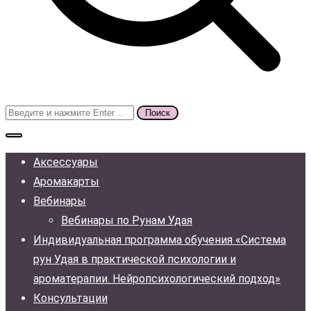
Поиск
для:
Аксессуары
Аромакарты
Вебинары
Вебинары по Рунам Удая
Индивидуальная программа обучения «Система
рун Удая в практической психологии и
ароматерапии. Нейропсихологический подход»
Консультации