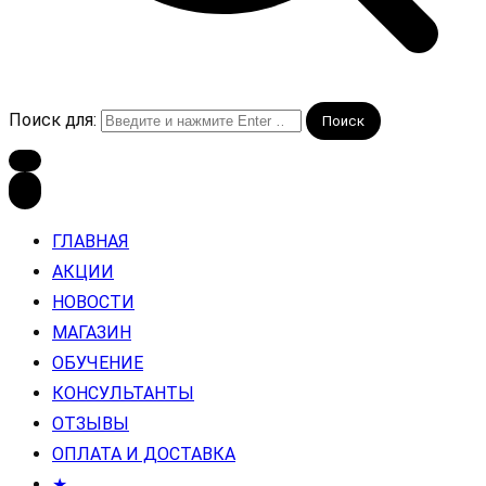
Поиск для:
ГЛАВНАЯ
АКЦИИ
НОВОСТИ
МАГАЗИН
ОБУЧЕНИЕ
КОНСУЛЬТАНТЫ
ОТЗЫВЫ
ОПЛАТА И ДОСТАВКА
★