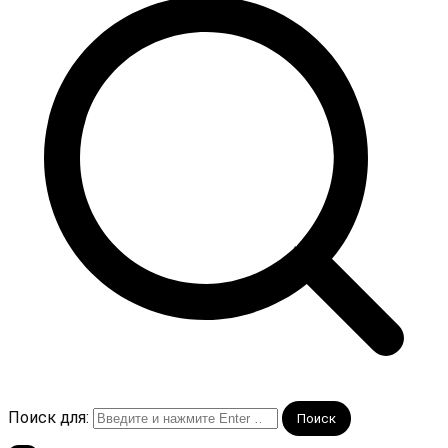
Поиск для: