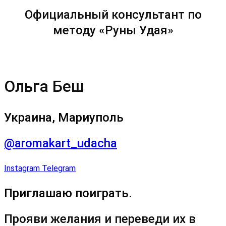
Официальный консультант по
методу «Руны Удая»
Ольга Беш
Украина, Мариуполь
@aromakart_udacha
Instagram
Telegram
Приглашаю поиграть.
Прояви желания и переведи их в