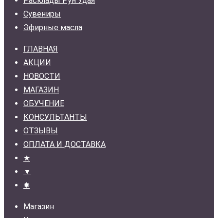
Расклады Рун Удая
Сувениры
Эфирные масла
ГЛАВНАЯ
АКЦИИ
НОВОСТИ
МАГАЗИН
ОБУЧЕНИЕ
КОНСУЛЬТАНТЫ
ОТЗЫВЫ
ОПЛАТА И ДОСТАВКА
★
▼
✸
Магазин