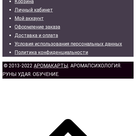
Корзина
Личный кабинет
Мой аккаунт
Оформление заказа
Доставка и оплата
Условия использования персональных данных
Политика конфиденциальности
© 2013-2022
АРОМАКАРТЫ
. АРОМАПСИХОЛОГИЯ.
РУНЫ УДАЯ. ОБУЧЕНИЕ.