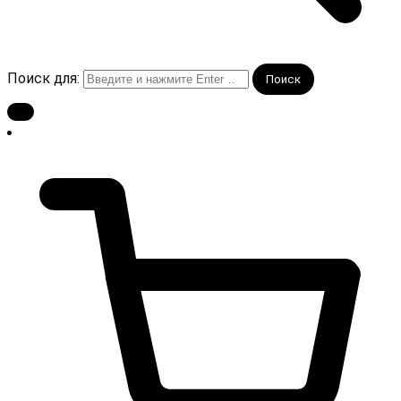
Поиск для: