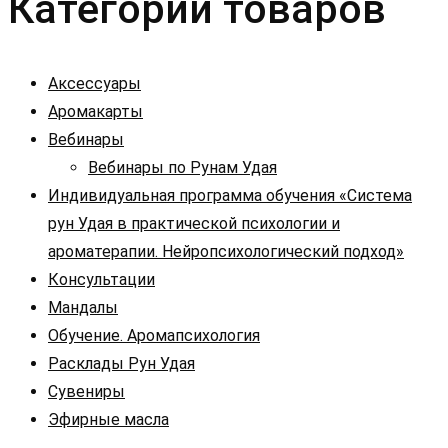
Категории товаров
Аксессуары
Аромакарты
Вебинары
Вебинары по Рунам Удая
Индивидуальная программа обучения «Система
рун Удая в практической психологии и
ароматерапии. Нейропсихологический подход»
Консультации
Мандалы
Обучение. Аромапсихология
Расклады Рун Удая
Сувениры
Эфирные масла