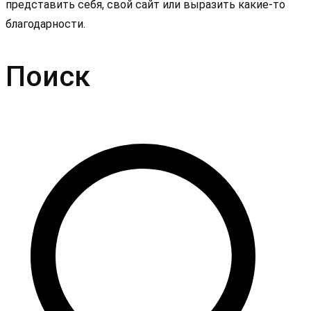
представить себя, свой сайт или выразить какие-то
благодарности.
Поиск