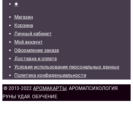
✸
Магазин
Корзина
Личный кабинет
Мой аккаунт
Оформление заказа
Доставка и оплата
Условия использования персональных данных
Политика конфиденциальности
© 2013-2022
АРОМАКАРТЫ
. АРОМАПСИХОЛОГИЯ.
РУНЫ УДАЯ. ОБУЧЕНИЕ.
н