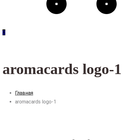
0
aromacards logo-1
Главная
aromacards logo-1