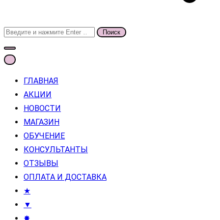
Поиск
для:
ГЛАВНАЯ
АКЦИИ
НОВОСТИ
МАГАЗИН
ОБУЧЕНИЕ
КОНСУЛЬТАНТЫ
ОТЗЫВЫ
ОПЛАТА И ДОСТАВКА
★
▼
✸