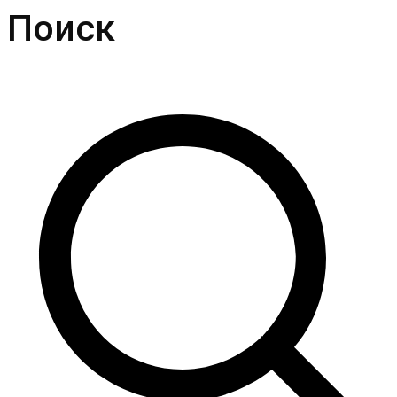
Поиск