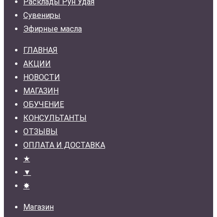
Расклады Рун Удая
Сувениры
Эфирные масла
ГЛАВНАЯ
АКЦИИ
НОВОСТИ
МАГАЗИН
ОБУЧЕНИЕ
КОНСУЛЬТАНТЫ
ОТЗЫВЫ
ОПЛАТА И ДОСТАВКА
★
▼
✸
Магазин