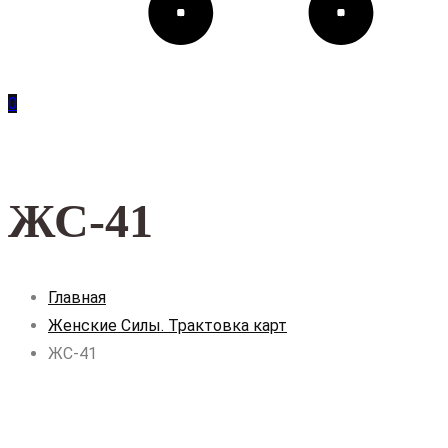
0
ЖС-41
Главная
Женские Силы. Трактовка карт
ЖС-41