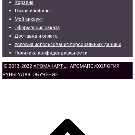
Корзина
Личный кабинет
Мой аккаунт
Оформление заказа
Доставка и оплата
Условия использования персональных данных
Политика конфиденциальности
© 2013-2022
АРОМАКАРТЫ
. АРОМАПСИХОЛОГИЯ.
РУНЫ УДАЯ. ОБУЧЕНИЕ.
н