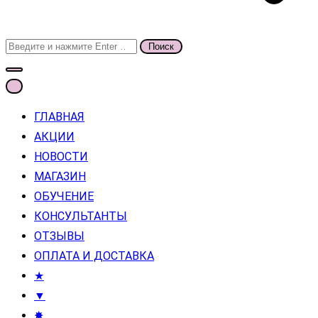
Поиск
для:
ГЛАВНАЯ
АКЦИИ
НОВОСТИ
МАГАЗИН
ОБУЧЕНИЕ
КОНСУЛЬТАНТЫ
ОТЗЫВЫ
ОПЛАТА И ДОСТАВКА
★
▼
✸