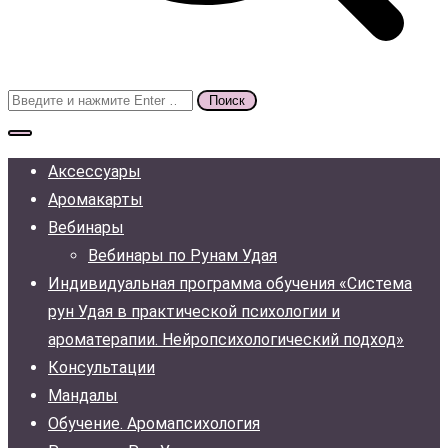
Поиск
для:
Аксессуары
Аромакарты
Вебинары
Вебинары по Рунам Удая
Индивидуальная программа обучения «Система
рун Удая в практической психологии и
ароматерапии. Нейропсихологический подход»
Консультации
Мандалы
Обучение. Аромапсихология