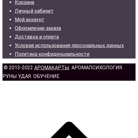
Корзина
Личный кабинет
Мой аккаунт
Оформление заказа
Доставка и оплата
Условия использования персональных данных
Политика конфиденциальности
© 2013-2022
АРОМАКАРТЫ
. АРОМАПСИХОЛОГИЯ.
РУНЫ УДАЯ. ОБУЧЕНИЕ.
н