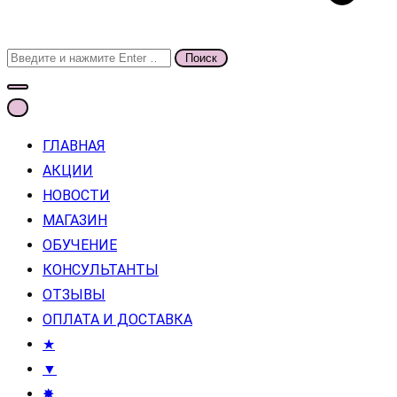
Поиск
для:
ГЛАВНАЯ
АКЦИИ
НОВОСТИ
МАГАЗИН
ОБУЧЕНИЕ
КОНСУЛЬТАНТЫ
ОТЗЫВЫ
ОПЛАТА И ДОСТАВКА
★
▼
✸