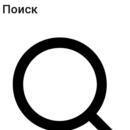
Поиск