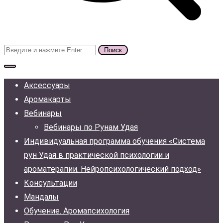
Поиск
для:
Аксессуары
Аромакарты
Вебинары
Вебинары по Рунам Удая
Индивидуальная программа обучения «Система
рун Удая в практической психологии и
ароматерапии. Нейропсихологический подход»
Консультации
Мандалы
Обучение. Аромапсихология