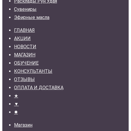
Расклады Рун Удая
Сувениры
Эфирные масла
ГЛАВНАЯ
АКЦИИ
НОВОСТИ
МАГАЗИН
ОБУЧЕНИЕ
КОНСУЛЬТАНТЫ
ОТЗЫВЫ
ОПЛАТА И ДОСТАВКА
★
▼
✸
Магазин