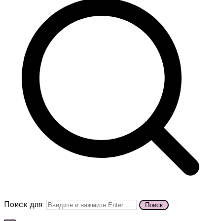
Поиск для: