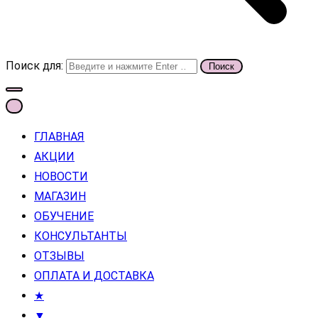
Поиск для:
ГЛАВНАЯ
АКЦИИ
НОВОСТИ
МАГАЗИН
ОБУЧЕНИЕ
КОНСУЛЬТАНТЫ
ОТЗЫВЫ
ОПЛАТА И ДОСТАВКА
★
▼