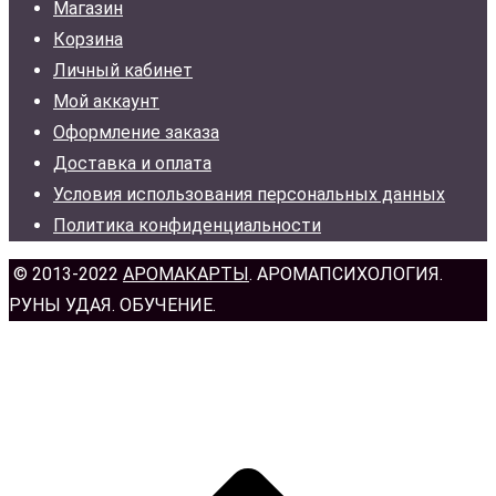
Магазин
Корзина
Личный кабинет
Мой аккаунт
Оформление заказа
Доставка и оплата
Условия использования персональных данных
Политика конфиденциальности
© 2013-2022
АРОМАКАРТЫ
. АРОМАПСИХОЛОГИЯ.
РУНЫ УДАЯ. ОБУЧЕНИЕ.