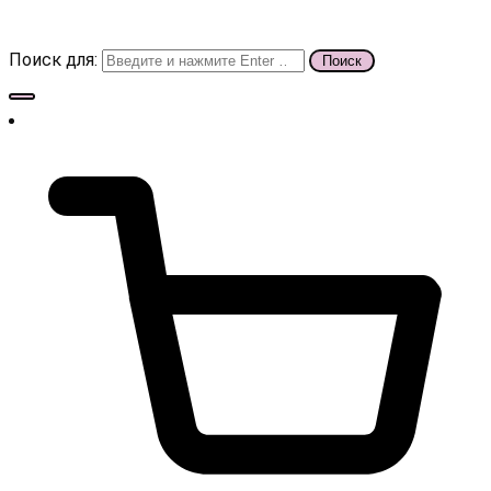
Поиск для: