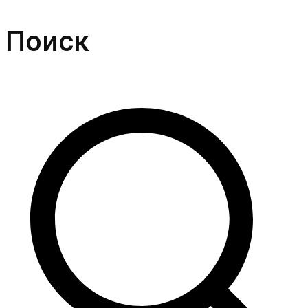
Поиск