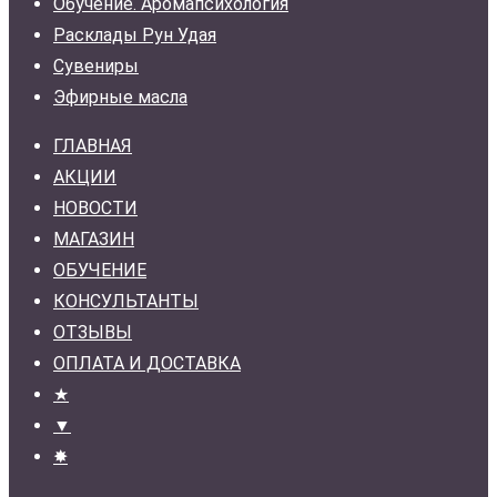
Обучение. Аромапсихология
Расклады Рун Удая
Сувениры
Эфирные масла
ГЛАВНАЯ
АКЦИИ
НОВОСТИ
МАГАЗИН
ОБУЧЕНИЕ
КОНСУЛЬТАНТЫ
ОТЗЫВЫ
ОПЛАТА И ДОСТАВКА
★
▼
✸